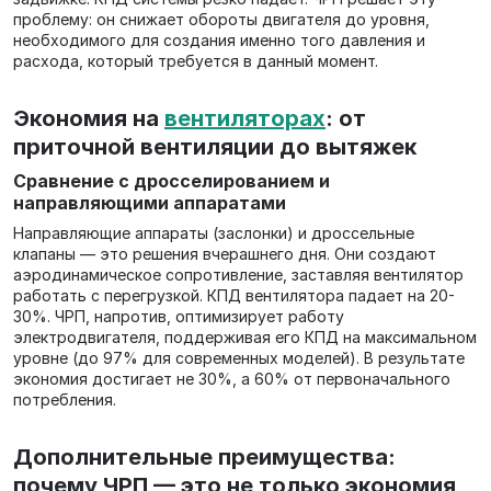
проблему: он снижает обороты двигателя до уровня,
необходимого для создания именно того давления и
расхода, который требуется в данный момент.
Экономия на
вентиляторах
: от
приточной вентиляции до вытяжек
Сравнение с дросселированием и
направляющими аппаратами
Направляющие аппараты (заслонки) и дроссельные
клапаны — это решения вчерашнего дня. Они создают
аэродинамическое сопротивление, заставляя вентилятор
работать с перегрузкой. КПД вентилятора падает на 20-
30%. ЧРП, напротив, оптимизирует работу
электродвигателя, поддерживая его КПД на максимальном
уровне (до 97% для современных моделей). В результате
экономия достигает не 30%, а 60% от первоначального
потребления.
Дополнительные преимущества:
почему ЧРП — это не только экономия