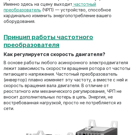
Именно здесь на сцену выходит
частотный
преобразователь
(ЧРП) — устройство, способное
кардинально изменить энергопотребление вашего
оборудования.
Принцип работы частотного
преобразователя
Как регулируется скорость двигателя?
В основе работы любого асинхронного электродвигателя
лежит зависимость скорости вращения ротора от частоты
питающего напряжения. Частотный преобразователь
(инвертор) плавно изменяет эту частоту, а вместе с ней и
скорость вращения вала двигателя. В отличие от
реостатного или механического регулирования, ЧРП не
вносит дополнительных потерь в цепь. Энергия, не
востребованная нагрузкой, просто не потребляется из
сети.