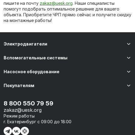
пишите на почту
zakaz@uesk.org
. Наши специалисты
помогут подобрать оптимальное решение для вашего
объекта. Приобретите ЧРП прямо сейчас и получите скидку
на монтажные работы!
Электродвигатели
Вспомогательные системы
Насосное оборудование
Покупателям
8 800 550 79 59
zakaz@uesk.org
Режим работы
г. Екатеринбург с 09:00 до 18:00