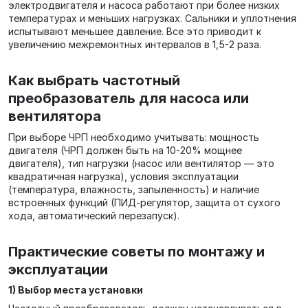
электродвигателя и насоса работают при более низких
температурах и меньших нагрузках. Сальники и уплотнения
испытывают меньшее давление. Все это приводит к
увеличению межремонтных интервалов в 1,5-2 раза.
Как выбрать частотный
преобразователь для насоса или
вентилятора
При выборе ЧРП необходимо учитывать: мощность
двигателя (ЧРП должен быть на 10-20% мощнее
двигателя), тип нагрузки (насос или вентилятор — это
квадратичная нагрузка), условия эксплуатации
(температура, влажность, запыленность) и наличие
встроенных функций (ПИД-регулятор, защита от сухого
хода, автоматический перезапуск).
Практические советы по монтажу и
эксплуатации
1) Выбор места установки