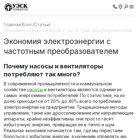
Главная
/
Блог
/
Статьи
/
Экономия электроэнергии с частотным преобразователем
Экономия электроэнергии с
частотным преобразователем
Почему насосы и вентиляторы
потребляют так много?
В современной промышленности и коммунальном
хозяйстве
насосы
и вентиляторы являются одними из
самых энергоемких потребителей. По статистике, на их
долю приходится от 20% до 40% всего потребления
электроэнергии на предприятии. Традиционные методы
управления, такие как дросселирование или направляющие
аппараты, крайне неэффективны: они просто гасят
избыточную энергию, превращая ее в тепло и шум.
Реальная экономия начинается там, где мы перестаем
бороться с избытком энергии, а начинаем управлять ею.