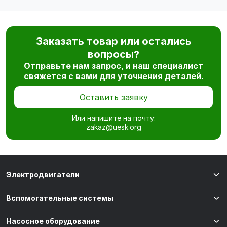
Заказать товар или остались
вопросы?
Отправьте нам запрос, и наш специалист
свяжется с вами для уточнения деталей.
Оставить заявку
Или напишите на почту:
zakaz@uesk.org
Электродвигатели
Вспомогательные системы
Насосное оборудование