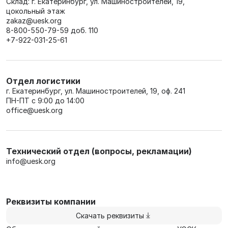
Склад: г. Екатеринбург, ул. Машиностроителей, 19,
цокольный этаж
zakaz@uesk.org
8-800-550-79-59
доб. 110
+7-922-031-25-61
Отдел логистики
г. Екатеринбург, ул. Машиностроителей, 19, оф. 241
ПН-ПТ с 9:00 до 14:00
office@uesk.org
Технический отдел (вопросы, рекламации)
info@uesk.org
Реквизиты компании
Скачать реквизиты