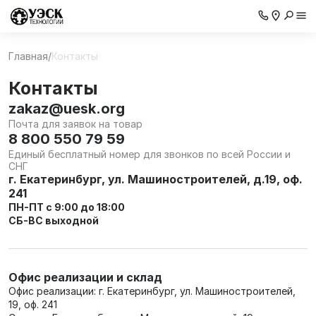
Главная
/
Контакты
Контакты
zakaz@uesk.org
Почта для заявок на товар
8 800 550 79 59
Единый бесплатный номер для звонков по всей России и
СНГ
г. Екатеринбург, ул. Машиностроителей, д.19, оф.
241
ПН-ПТ с 9:00 до 18:00
СБ-ВС выходной
Офис реализации и склад
Офис реализации: г. Екатеринбург, ул. Машиностроителей,
19, оф. 241