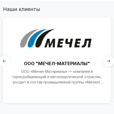
Наши клиенты
ООО "МЕЧЕЛ-МАТЕРИАЛЫ"
ООО «Мечел-Материалы» — компания в
горнодобывающей и металлургической отраслях,
входит в состав промышленной группы «Мечел».
Зарегистрирована 26 январ...