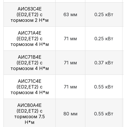
АИС63С4Е
(ED2,ET2) с
63 мм
0.25 кВт
тормозом 2 Н*м
АИС71А4Е
(ED2,ET2) с
71 мм
0.25 кВт
тормозом 4 Н*м
АИС71В4Е
(ED2,ET2) с
71 мм
0.37 кВт
тормозом 4 Н*м
АИС71С4Е
(ED2,ET2) с
71 мм
0.55 кВт
тормозом 4 Н*м
АИС80А4Е
(ED2,ET2) с
80 мм
0.55 кВт
тормозом 7.5
Н*м