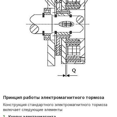
Принцип работы электромагнитного тормоза
Конструкция стандартного электромагнитного тормоза
включает следующие элементы:
Корпус электромагнита