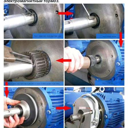
электромагнитный тормоз.