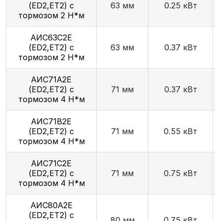
(ED2,ET2) с
63 мм
0.25 кВт
тормозом 2 Н*м
АИС63С2Е
(ED2,ET2) с
63 мм
0.37 кВт
тормозом 2 Н*м
АИС71А2Е
(ED2,ET2) с
71 мм
0.37 кВт
тормозом 4 Н*м
АИС71В2Е
(ED2,ET2) с
71 мм
0.55 кВт
тормозом 4 Н*м
АИС71С2Е
(ED2,ET2) с
71 мм
0.75 кВт
тормозом 4 Н*м
АИС80А2Е
(ED2,ET2) с
80 мм
0.75 кВт