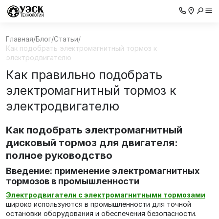
Главная
/
Блог
/
Статьи
/
Как подобрать электромагнитный тормоз к
электродвигателю
Как правильно подобрать
электромагнитный тормоз к
электродвигателю
Как подобрать электромагнитный
дисковый тормоз для двигателя:
полное руководство
Введение: применение электромагнитных
тормозов в промышленности
Электродвигатели с электромагнитными тормозами
широко используются в промышленности для точной
остановки оборудования и обеспечения безопасности.