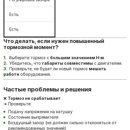
Есть
Есть
Что делать, если нужен повышенный
тормозной момент?
Выберите тормоз с
большим значением Н·м
.
Убедитесь, что
габариты совместимы
с двигателем.
Проверьте, не будет ли новый тормоз
мешать
работе
оборудования.
Частые проблемы и решения
❌
Тормоз не срабатывает
➔ Проверьте:
Подачу напряжения на катушку
Состояние выпрямителя
Воздушный зазор (не должен сильно отклоняться от
рекомендованных значений)