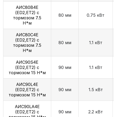
АИС80В4Е
(ED2,ET2) с
80 мм
0.75 кВт
тормозом 7.5
Н*м
АИС80С4Е
(ED2,ET2) с
80 мм
1.1 кВт
тормозом 7.5
Н*м
AИC90S4Е
(ED2,ET2) с
90 мм
1.1 кВт
тормозом 15 Н*м
АИС90L4Е
(ED2,ET2) с
90 мм
1.5 кВт
тормозом 15 Н*м
AИC90LA4Е
(ED2,ET2) с
90 мм
2.2 кВт
тормозом 15 Н*м