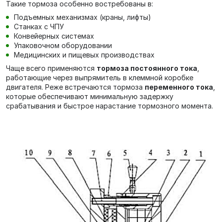
Такие тормоза особенно востребованы в:
Подъемных механизмах (краны, лифты)
Станках с ЧПУ
Конвейерных системах
Упаковочном оборудовании
Медицинских и пищевых производствах
Чаще всего применяются
тормоза постоянного тока
,
работающие через выпрямитель в клеммной коробке
двигателя. Реже встречаются тормоза
переменного тока
,
которые обеспечивают минимальную задержку
срабатывания и быстрое нарастание тормозного момента.