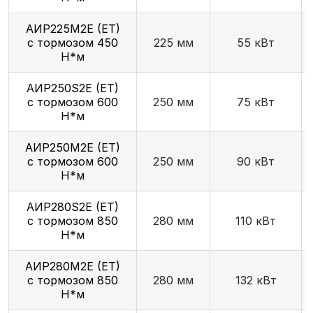
АИР225М2E (ET)
с тормозом 450
225 мм
55 кВт
Н*м
АИР250S2E (ET)
с тормозом 600
250 мм
75 кВт
Н*м
АИР250М2E (ET)
с тормозом 600
250 мм
90 кВт
Н*м
АИР280S2E (ET)
с тормозом 850
280 мм
110 кВт
Н*м
АИР280М2E (ET)
с тормозом 850
280 мм
132 кВт
Н*м