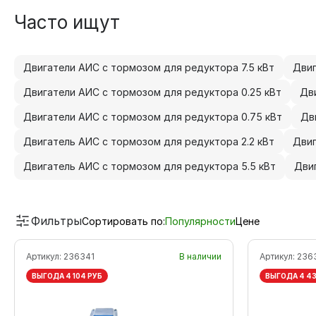
Часто ищут
Двигатели АИС с тормозом для редуктора 7.5 кВт
Двиг
Двигатели АИС с тормозом для редуктора 0.25 кВт
Дв
Двигатели АИС с тормозом для редуктора 0.75 кВт
Дв
Двигатель АИС с тормозом для редуктора 2.2 кВт
Двиг
Двигатель АИС с тормозом для редуктора 5.5 кВт
Дви
Фильтры
Сортировать по:
Популярности
Цене
Артикул:
236341
В наличии
Артикул:
236
ВЫГОДА 4 104 РУБ
ВЫГОДА 4 43