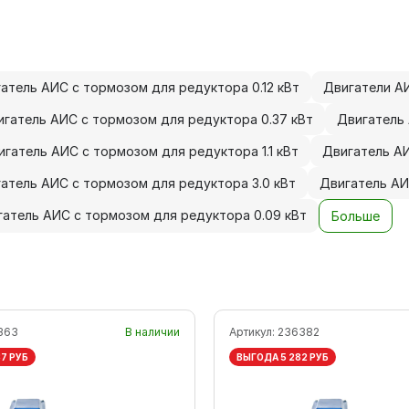
атель АИС с тормозом для редуктора 0.12 кВт
Двигатели АИ
игатель АИС с тормозом для редуктора 0.37 кВт
Двигатель 
игатель АИС с тормозом для редуктора 1.1 кВт
Двигатель АИ
атель АИС с тормозом для редуктора 3.0 кВт
Двигатель АИ
гатель АИС с тормозом для редуктора 0.09 кВт
Больше
363
В наличии
Артикул:
236382
7 РУБ
ВЫГОДА 5 282 РУБ