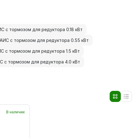
С с тормозом для редуктора 0.18 кВт
АИС с тормозом для редуктора 0.55 кВт
С с тормозом для редуктора 1.5 кВт
С с тормозом для редуктора 4.0 кВт
В наличии