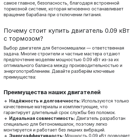
самое главное, безопасность, благодаря встроенной
тормозной системе, которая мгновенно останавливает
вращение барабана при отключении питания.
Почему стоит купить двигатель 0.09 кВт
с тормозом?
Выбор двигателя для бетономешалки — ответственная
задача. Многие строители и частные мастера отдают
предпочтение моделям мощностью 0.09 кВт из-за их
оптимального баланса между производительностью и
энергопотреблением. Давайте разберём ключевые
преимущества:
Преимущества наших двигателей
🔹
Надёжность и долговечность:
Используются только
качественные материалы и комплектующие, что
гарантирует длительный срок службы без поломок.
🔹
Идеальная совместимость:
Двигатель разработан
специально для бетономешалок, поэтому легко
монтируется и работает без лишних вибраций.
🔹
Энергоэффективность:
Мощность 0.09 кВт позволяет