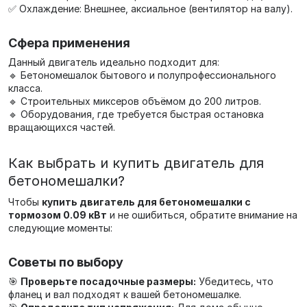
✅ Охлаждение: Внешнее, аксиальное (вентилятор на валу).
Сфера применения
Данный двигатель идеально подходит для:
🔹 Бетономешалок бытового и полупрофессионального
класса.
🔹 Строительных миксеров объёмом до 200 литров.
🔹 Оборудования, где требуется быстрая остановка
вращающихся частей.
Как выбрать и купить двигатель для
бетономешалки?
Чтобы
купить двигатель для бетономешалки с
тормозом 0.09 кВт
и не ошибиться, обратите внимание на
следующие моменты:
Советы по выбору
🎯
Проверьте посадочные размеры:
Убедитесь, что
фланец и вал подходят к вашей бетономешалке.