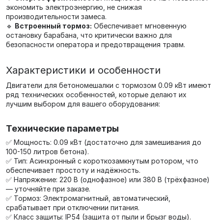
экономить электроэнергию, не снижая
производительности замеса.
🔹
Встроенный тормоз:
Обеспечивает мгновенную
остановку барабана, что критически важно для
безопасности оператора и предотвращения травм.
Характеристики и особенности
Двигатели для бетономешалки с тормозом 0.09 кВт имеют
ряд технических особенностей, которые делают их
лучшим выбором для вашего оборудования:
Технические параметры
✅ Мощность: 0.09 кВт (достаточно для замешивания до
100-150 литров бетона).
✅ Тип: Асинхронный с короткозамкнутым ротором, что
обеспечивает простоту и надёжность.
✅ Напряжение: 220 В (однофазное) или 380 В (трёхфазное)
— уточняйте при заказе.
✅ Тормоз: Электромагнитный, автоматический,
срабатывает при отключении питания.
✅ Класс защиты: IP54 (защита от пыли и брызг воды).