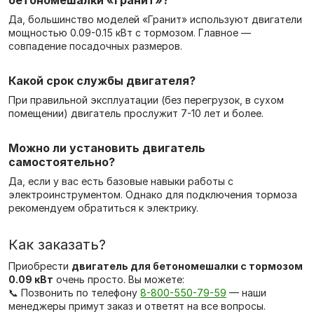
бетономешалки «Гранит»?
Да, большинство моделей «Гранит» используют двигатели
мощностью 0.09-0.15 кВт с тормозом. Главное —
совпадение посадочных размеров.
Какой срок службы двигателя?
При правильной эксплуатации (без перегрузок, в сухом
помещении) двигатель прослужит 7-10 лет и более.
Можно ли установить двигатель
самостоятельно?
Да, если у вас есть базовые навыки работы с
электроинструментом. Однако для подключения тормоза
рекомендуем обратиться к электрику.
Как заказать?
Приобрести
двигатель для бетономешалки с тормозом
0.09 кВт
очень просто. Вы можете:
📞 Позвонить по телефону
8-800-550-79-59
— наши
менеджеры примут заказ и ответят на все вопросы.