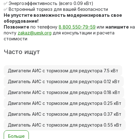
✅ Энергоэффективность (всего 0.09 кВт)
✅ Встроенный тормоз для вашей безопасности
Не упустите возможность модернизировать свое
оборудование!
Позвоните
по телефону
8 800 550-79-59
или
напишите
на
почту
zakaz@uesk.org
для консультации и расчета
стоимости
Часто ищут
Двигатели АИС с тормозом для редуктора 7.5 кВт
Двигатель АИС с тормозом для редуктора 0.12 кВт
Двигатели АИС с тормозом для редуктора 0.18 кВт
Двигатели АИС с тормозом для редуктора 0.25 кВт
Двигатель АИС с тормозом для редуктора 0.37 кВт
Двигатель АИС с тормозом для редуктора 0.55 кВт
Больше