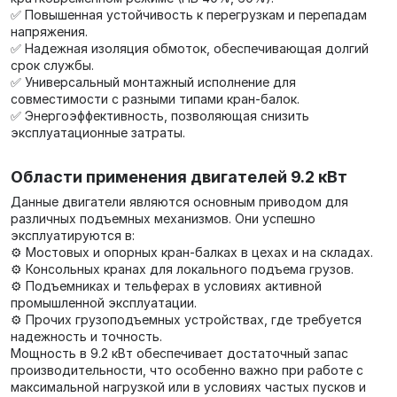
✅ Повышенная устойчивость к перегрузкам и перепадам
напряжения.
✅ Надежная изоляция обмоток, обеспечивающая долгий
срок службы.
✅ Универсальный монтажный исполнение для
совместимости с разными типами кран-балок.
✅ Энергоэффективность, позволяющая снизить
эксплуатационные затраты.
Области применения двигателей 9.2 кВт
Данные двигатели являются основным приводом для
различных подъемных механизмов. Они успешно
эксплуатируются в:
⚙️ Мостовых и опорных кран-балках в цехах и на складах.
⚙️ Консольных кранах для локального подъема грузов.
⚙️ Подъемниках и тельферах в условиях активной
промышленной эксплуатации.
⚙️ Прочих грузоподъемных устройствах, где требуется
надежность и точность.
Мощность в 9.2 кВт обеспечивает достаточный запас
производительности, что особенно важно при работе с
максимальной нагрузкой или в условиях частых пусков и