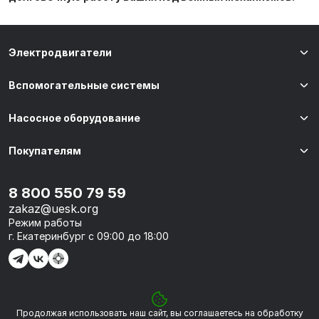
Электродвигатели
Вспомогательные системы
Насосное оборудование
Покупателям
8 800 550 79 59
zakaz@uesk.org
Режим работы
г. Екатеринбург с 09:00 до 18:00
Продолжая использовать наш сайт, вы соглашаетесь на обработку