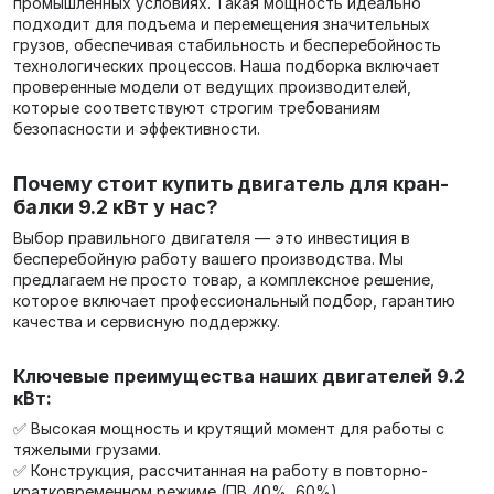
промышленных условиях. Такая мощность идеально
подходит для подъема и перемещения значительных
грузов, обеспечивая стабильность и бесперебойность
технологических процессов. Наша подборка включает
проверенные модели от ведущих производителей,
которые соответствуют строгим требованиям
безопасности и эффективности.
Почему стоит купить двигатель для кран-
балки 9.2 кВт у нас?
Выбор правильного двигателя — это инвестиция в
бесперебойную работу вашего производства. Мы
предлагаем не просто товар, а комплексное решение,
которое включает профессиональный подбор, гарантию
качества и сервисную поддержку.
Ключевые преимущества наших двигателей 9.2
кВт:
✅ Высокая мощность и крутящий момент для работы с
тяжелыми грузами.
✅ Конструкция, рассчитанная на работу в повторно-
кратковременном режиме (ПВ 40%, 60%).