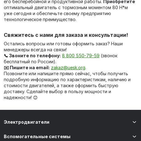
его бесперебойной и продуктивной работы.
Приобретите
оптимальный двигатель с тормозным моментом 80 Н*м
уже сегодня и обеспечьте своему предприятию
технологическое преимущество.
Свяжитесь с нами для заказа и консультации!
Остались вопросы или готовы оформить заказ? Наши
менеджеры всегда на связи!
📞 Звоните по телефону:
8 800 550-79-59
(звонок
бесплатный по России).
✉️ Пишите на email:
zakaz@uesk.org
.
Позвоните или напишите прямо сейчас, чтобы получить
подробную информацию по характеристикам, наличию и
стоимости двигателей, а также оформить быструю
доставку. Сделайте выбор в пользу мощности и
надежности! 😊
Электродвигатели
Вспомогательные системы