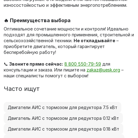
износостойкостью и эффективным энергопотреблением.
🔥 Преимущества выбора
Оптимальное сочетание мощности и контроля! Идеально
подходят для промышленного применения, строительной и
сельскохозяйственной техники.
Не откладывайте
–
приобретите двигатель, который гарантирует
бесперебойную работу!
📞
Звоните прямо сейчас:
8 800 550-79-59
для
консультации и заказа. Или пишите на
zakaz@uesk.org
–
наши специалисты помогут с выбором!
Часто ищут
Двигатели АИС с тормозом для редуктора 7.5 кВт
Двигатель АИС с тормозом для редуктора 0.12 кВт
Двигатели АИС с тормозом для редуктора 0.18 кВт