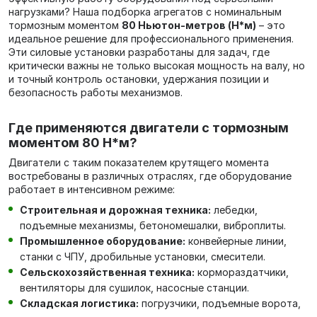
нагрузками? Наша подборка агрегатов с номинальным
тормозным моментом
80 Ньютон-метров (Н*м)
– это
идеальное решение для профессионального применения.
Эти силовые установки разработаны для задач, где
критически важны не только высокая мощность на валу, но
и точный контроль остановки, удержания позиции и
безопасность работы механизмов.
Где применяются двигатели с тормозным
моментом 80 Н*м?
Двигатели с таким показателем крутящего момента
востребованы в различных отраслях, где оборудование
работает в интенсивном режиме:
Строительная и дорожная техника:
лебедки,
подъемные механизмы, бетономешалки, виброплиты.
Промышленное оборудование:
конвейерные линии,
станки с ЧПУ, дробильные установки, смесители.
Сельскохозяйственная техника:
кормораздатчики,
вентиляторы для сушилок, насосные станции.
Складская логистика:
погрузчики, подъемные ворота,