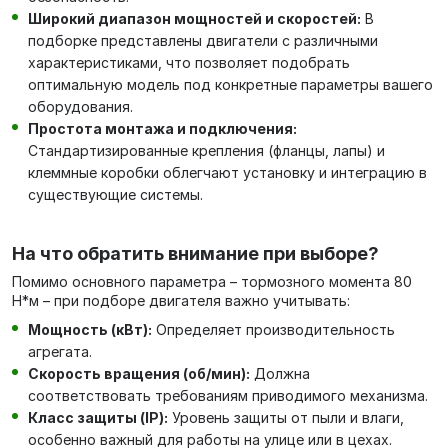
Широкий диапазон мощностей и скоростей:
В
подборке представлены двигатели с различными
характеристиками, что позволяет подобрать
оптимальную модель под конкретные параметры вашего
оборудования.
Простота монтажа и подключения:
Стандартизированные крепления (фланцы, лапы) и
клеммные коробки облегчают установку и интеграцию в
существующие системы.
На что обратить внимание при выборе?
Помимо основного параметра – тормозного момента 80
Н*м – при подборе двигателя важно учитывать:
Мощность (кВт):
Определяет производительность
агрегата.
Скорость вращения (об/мин):
Должна
соответствовать требованиям приводимого механизма.
Класс защиты (IP):
Уровень защиты от пыли и влаги,
особенно важный для работы на улице или в цехах.