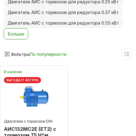
Двигатели АИС с тормозом для редуктора 0.25 кВт
Двигатель АИС с тормозом для редуктора 0.37 кВт
Двигатель АИС с тормозом для редуктора 0.55 кВт
Больше
Фильтры
По популярности
В наличии
ВЫГОДА 17 407 РУБ
Двигатели с тормозом DIN
АИС132МС2Е (ET2) с
тормозом 75 Н*м