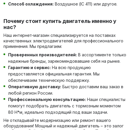
Способ охлаждения:
Воздушное (IC 411) или другое.
Почему стоит купить двигатель именно у
нас?
Наш интернет-магазин специализируется на поставках
качественных электродвигателей для профессионального
применения. Мы предлагаем:
Проверенных производителей:
В ассортименте только
надежные бренды, зарекомендовавшие себя на рынке.
Гарантию и сервис:
На всю продукцию
предоставляется официальная гарантия. Мы
обеспечиваем техническую поддержку.
Оперативную доставку:
Быстро доставим ваш заказ в
любой регион России.
Профессиональную консультацию:
Наши специалисты
помогут подобрать двигатель с тормозным моментом
80 Н*м, идеально подходящий под ваши задачи.
Не откладывайте модернизацию или ремонт вашего
оборудования! Мощный и надежный двигатель – это залог