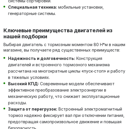
системы сортировки.
Специальная техника:
мобильные установки,
генераторные системы.
Ключевые преимущества двигателей из
нашей подборки
Выбирая двигатель с тормозным моментом 80 Н*м в нашем
магазине, вы получаете ряд существенных преимуществ:
Надежность и долговечность:
Конструкция
двигателей и встроенного тормозного механизма
рассчитана на многократные циклы «пуск-стоп» и работу
в тяжелых условиях.
Высокий КПД:
Современные модели обеспечивают
эффективное преобразование электроэнергии в
механическую работу, что снижает эксплуатационные
расходы.
Защита от перегрузок:
Встроенный электромагнитный
тормоз надежно фиксирует вал при отключении питания,
предотвращая самопроизвольное движение и повышая
безопасность.