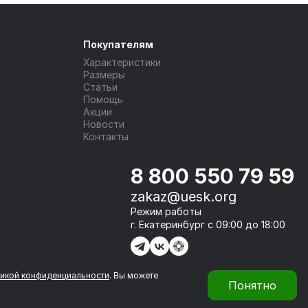
Покупателям
Характеристики
Размеры
Статьи
Помощь
Акции
Новости
Контакты
8 800 550 79 59
zakaz@uesk.org
Режим работы
г. Екатеринбург с 09:00 до 18:00
икой конфиденциальности
. Вы можете
Понятно
Сделано в
Framelink