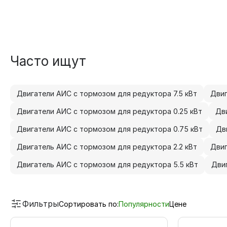
Часто ищут
Двигатели АИС с тормозом для редуктора 7.5 кВт
Двиг
Двигатели АИС с тормозом для редуктора 0.25 кВт
Дв
Двигатели АИС с тормозом для редуктора 0.75 кВт
Дв
Двигатель АИС с тормозом для редуктора 2.2 кВт
Двиг
Двигатель АИС с тормозом для редуктора 5.5 кВт
Дви
Фильтры
Сортировать по:
Популярности
Цене