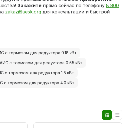
чества!
Закажите
прямо сейчас по телефону
8 800
на
zakaz@uesk.org
для консультации и быстрой
С с тормозом для редуктора 0.18 кВт
АИС с тормозом для редуктора 0.55 кВт
С с тормозом для редуктора 1.5 кВт
С с тормозом для редуктора 4.0 кВт