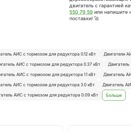
двигатель с гарантией ка
550 79 59
или напишите 
поставки! 🚀
атель АИС с тормозом для редуктора 0.12 кВт
Двигатели АИ
игатель АИС с тормозом для редуктора 0.37 кВт
Двигатель 
игатель АИС с тормозом для редуктора 1.1 кВт
Двигатель АИ
атель АИС с тормозом для редуктора 3.0 кВт
Двигатель АИ
гатель АИС с тормозом для редуктора 0.09 кВт
Больше