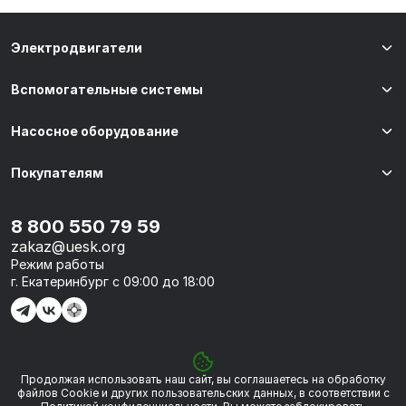
Электродвигатели
Вспомогательные системы
Насосное оборудование
Покупателям
8 800 550 79 59
zakaz@uesk.org
Режим работы
г. Екатеринбург с 09:00 до 18:00
Продолжая использовать наш сайт, вы соглашаетесь на обработку
© 2026 «УЭСК-ТЕХНОЛОГИИ»
файлов Сookie и других пользовательских данных, в соответствии с