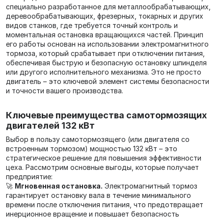
специально разработанное для металлообрабатывающих,
деревообрабатывающих, фрезерных, токарных и других
видов станков, где требуется точный контроль и
моментальная остановка вращающихся частей. Принцип
его работы основан на использовании электромагнитного
тормоза, который срабатывает при отключении питания,
обеспечивая быструю и безопасную остановку шпинделя
или другого исполнительного механизма. Это не просто
двигатель – это ключевой элемент системы безопасности
и точности вашего производства.
Ключевые преимущества самотормозящих
двигателей 132 кВт
Выбор в пользу самотормозящего (или двигателя со
встроенным тормозом) мощностью 132 кВт – это
стратегическое решение для повышения эффективности
цеха. Рассмотрим основные выгоды, которые получает
предприятие:
🚀
Мгновенная остановка.
Электромагнитный тормоз
гарантирует остановку вала в течение минимального
времени после отключения питания, что предотвращает
инерционное вращение и повышает безопасность