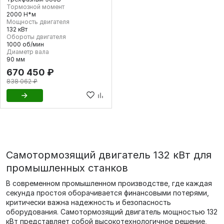
Тормозной момент
2000 Н*м
Мощность двигателя
132 кВт
Обороты двигателя
1000 об/мин
Диаметр вала
90 мм
670 450 ₽
838 062 ₽
Самотормозящий двигатель 132 кВт для
промышленных станков
В современном промышленном производстве, где каждая
секунда простоя оборачивается финансовыми потерями,
критически важна надежность и безопасность
оборудования. Самотормозящий двигатель мощностью 132
кВт представляет собой высокотехнологичное решение,