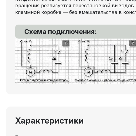
вращения реализуется перестановкой выводов 
клеммной коробке — без вмешательства в конс
Схема подключения:
Характеристики