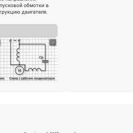
пусковой обмотки в
трукцию двигателя.