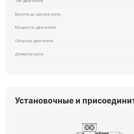
Тип двигателя
Высота до центра вала
Мощность двигателя
Обороты двигателя
Диаметр вала
Установочные и присоединит