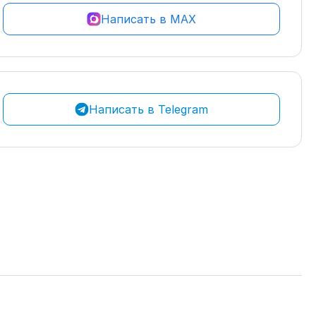
Написать в MAX
Написать в Telegram