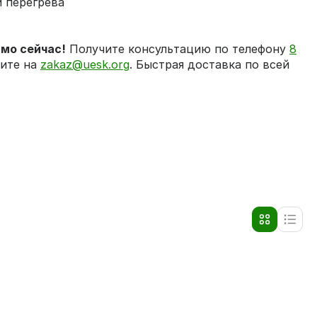
и перегрева
мо сейчас!
Получите консультацию по телефону
8
ите на
zakaz@uesk.org
. Быстрая доставка по всей