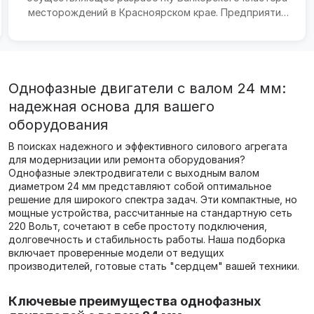
месторождений в Красноярском крае. Предприятие
ведёт добычу нефти...
Однофазные двигатели с валом 24 мм:
надежная основа для вашего
оборудования
В поисках надежного и эффективного силового агрегата
для модернизации или ремонта оборудования?
Однофазные электродвигатели с выходным валом
диаметром 24 мм представляют собой оптимальное
решение для широкого спектра задач. Эти компактные, но
мощные устройства, рассчитанные на стандартную сеть
220 Вольт, сочетают в себе простоту подключения,
долговечность и стабильность работы. Наша подборка
включает проверенные модели от ведущих
производителей, готовые стать "сердцем" вашей техники.
Ключевые преимущества однофазных