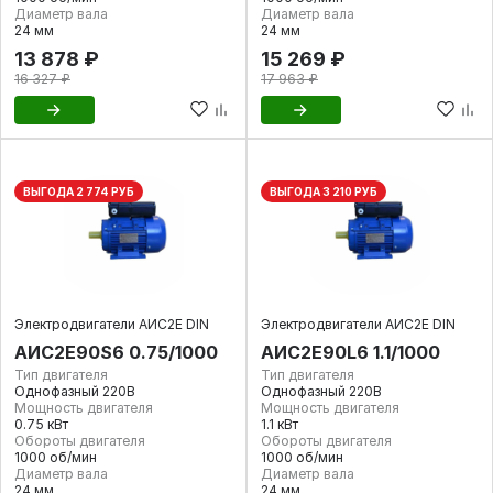
Диаметр вала
Диаметр вала
24 мм
24 мм
13 878 ₽
15 269 ₽
16 327 ₽
17 963 ₽
ВЫГОДА 2 774 РУБ
ВЫГОДА 3 210 РУБ
Электродвигатели АИС2Е DIN
Электродвигатели АИС2Е DIN
АИС2Е90S6 0.75/1000
АИС2Е90L6 1.1/1000
Тип двигателя
Тип двигателя
Однофазный 220В
Однофазный 220В
Мощность двигателя
Мощность двигателя
0.75 кВт
1.1 кВт
Обороты двигателя
Обороты двигателя
1000 об/мин
1000 об/мин
Диаметр вала
Диаметр вала
24 мм
24 мм