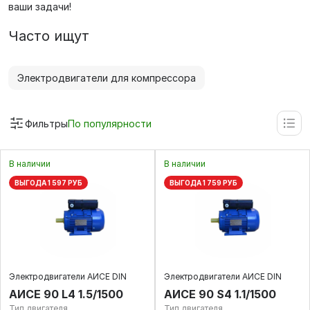
ваши задачи!
Часто ищут
Электродвигатели для компрессора
Фильтры
По популярности
В наличии
В наличии
ВЫГОДА 1 597 РУБ
ВЫГОДА 1 759 РУБ
Электродвигатели АИСЕ DIN
Электродвигатели АИСЕ DIN
AИCE 90 L4 1.5/1500
АИСЕ 90 S4 1.1/1500
Тип двигателя
Тип двигателя