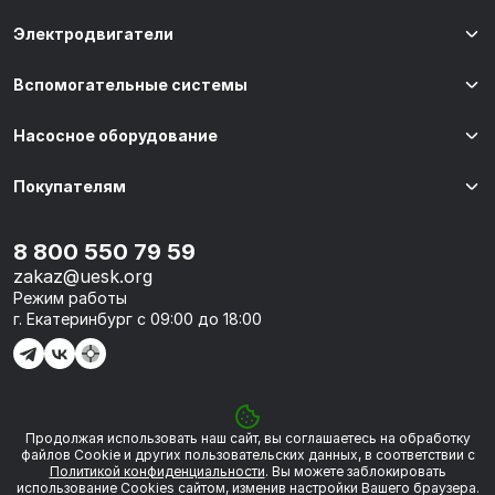
Электродвигатели
Вспомогательные системы
Насосное оборудование
Покупателям
8 800 550 79 59
zakaz@uesk.org
Режим работы
г. Екатеринбург с 09:00 до 18:00
Продолжая использовать наш сайт, вы соглашаетесь на обработку
© 2026 «УЭСК-ТЕХНОЛОГИИ»
файлов Сookie и других пользовательских данных, в соответствии с
Политикой конфиденциальности
. Вы можете заблокировать
использование Cookies сайтом, изменив настройки Вашего браузера.