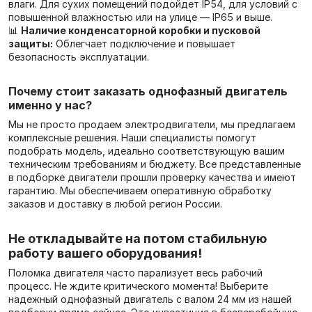
влаги. Для сухих помещений подойдет IP54, для условий с
повышенной влажностью или на улице — IP65 и выше.
📊
Наличие конденсаторной коробки и пусковой
защиты:
Облегчает подключение и повышает
безопасность эксплуатации.
Почему стоит заказать однофазный двигатель
именно у нас?
Мы не просто продаем электродвигатели, мы предлагаем
комплексные решения. Наши специалисты помогут
подобрать модель, идеально соответствующую вашим
техническим требованиям и бюджету. Все представленные
в подборке двигатели прошли проверку качества и имеют
гарантию. Мы обеспечиваем оперативную обработку
заказов и доставку в любой регион России.
Не откладывайте на потом стабильную
работу вашего оборудования!
Поломка двигателя часто парализует весь рабочий
процесс. Не ждите критического момента! Выберите
надежный однофазный двигатель с валом 24 мм из нашей