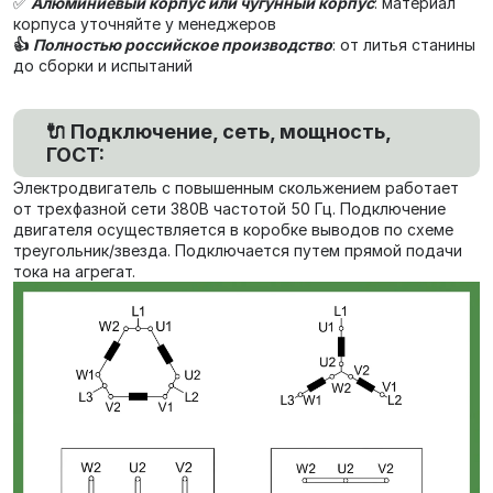
✅
Алюминиевый корпус или чугунный корпус
: материал
корпуса уточняйте у менеджеров
👍
Полностью российское производство
: от литья станины
до сборки и испытаний
🔌 Подключение, сеть, мощность,
ГОСТ:
Электродвигатель с повышенным скольжением работает
от трехфазной сети 380В частотой 50 Гц. Подключение
двигателя осуществляется в коробке выводов по схеме
треугольник/звезда.
Подключается путем прямой подачи
тока на агрегат.