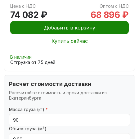
Цена с НДС
Оптом с НДС
74 082 ₽
68 896 ₽
Добавить в корзину
Купить сейчас
В наличии
Отгрузка от
75
дней
Расчет стоимости доставки
Рассчитайте стоимость и сроки доставки из
Екатеринбурга
Масса груза (кг)
*
Объем груза (м³)