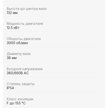
Высота до центра вала
132 мм
Мощность двигателя
12.5 кВт
Обороты двигателя
3000 об/мин
Диаметр вала
38 мм
Входное напряжение
380/660В AC
Степень защиты
IP54
Класс изоляции
F до 155 °C