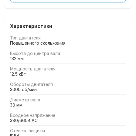
Характеристики
Тип двигателя
Повышенного скольжения
Высота до центра вала
132 мм
Мощность двигателя
12.5 кВт
Обороты двигателя
3000 об/мин
Диаметр вала
38 мм
Входное напряжение
380/660В AC
Степень защиты
IP54