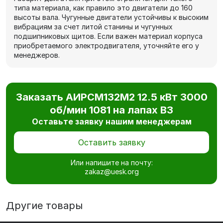
типа материала, как правило это двигатели до 160
высоты вала. Чугунные двигатели устойчивы к высоким
вибрациям за счет литой станины и чугунных
подшипниковых щитов. Если важен материал корпуса
приобретаемого электродвигателя, уточняйте его у
менеджеров.
Заказать АИРCМ132M2 12.5 кВт 3000
об/мин 1081 на лапах В3
Оставьте заявку нашим менеджерам
Оставить заявку
Или напишите на почту:
zakaz@uesk.org
Другие товары