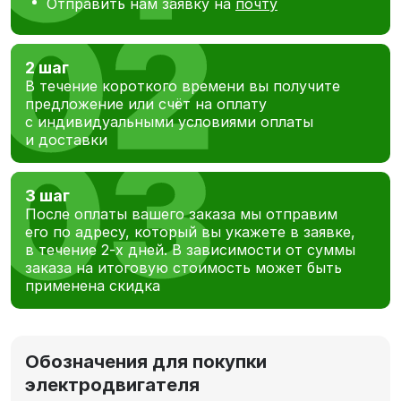
Отправить нам заявку на
почту
2 шаг
В течение короткого времени вы получите
предложение или счёт на оплату
с индивидуальными условиями оплаты
и доставки
3 шаг
После оплаты вашего заказа мы отправим
его по адресу, который вы укажете в заявке,
в течение 2-х дней. В зависимости от суммы
заказа на итоговую стоимость может быть
применена скидка
Обозначения для покупки
электродвигателя