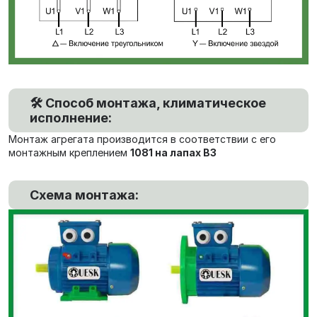
🛠️ Способ монтажа, климатическое
исполнение:
Монтаж агрегата производится в соответствии с его
монтажным креплением
1081 на лапах В3
Схема монтажа: