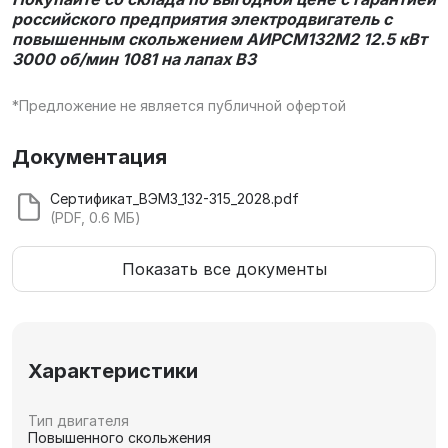
российского предприятия электродвигатель с
повышенным скольжением
АИРCМ132M2 12.5 кВт
3000 об/мин 1081 на лапах В3
*Предложение не является публичной офертой
Документация
Сертификат_ВЭМЗ_132-315_2028.pdf
(PDF, 0.6 МБ)
Показать все документы
Характеристики
Тип двигателя
Повышенного скольжения