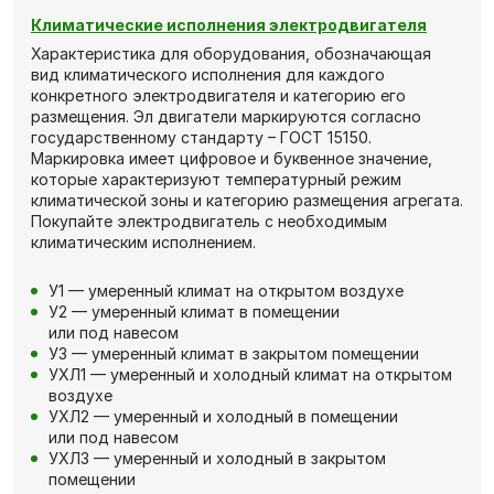
Климатические исполнения электродвигателя
Характеристика для оборудования, обозначающая
вид климатического исполнения для каждого
конкретного электродвигателя и категорию его
размещения. Эл двигатели маркируются согласно
государственному стандарту – ГОСТ 15150.
Маркировка имеет цифровое и буквенное значение,
которые характеризуют температурный режим
климатической зоны и категорию размещения агрегата.
Покупайте электродвигатель с необходимым
климатическим исполнением.
У1 — умеренный климат на открытом воздухе
У2 — умеренный климат в помещении
или под навесом
У3 — умеренный климат в закрытом помещении
УХЛ1 — умеренный и холодный климат на открытом
воздухе
УХЛ2 — умеренный и холодный в помещении
или под навесом
УХЛ3 — умеренный и холодный в закрытом
помещении