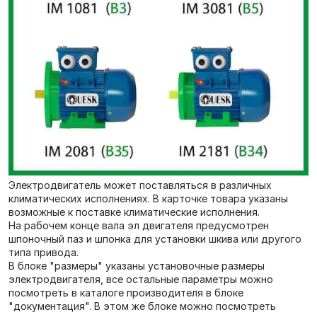
Электродвигатель может поставляться в различных
климатических исполнениях. В карточке товара указаны
возможные к поставке климатические исполнения.
На рабочем конце вала эл двигателя предусмотрен
шпоночный паз и шпонка для установки шкива или другого
типа привода.
В блоке "размеры" указаны установочные размеры
электродвигателя, все остальные параметры можно
посмотреть в каталоге производителя в блоке
"документация". В этом же блоке можно посмотреть