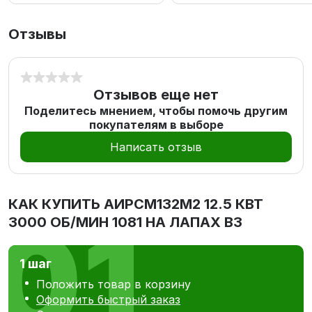
Отзывы
Отзывов еще нет
Поделитесь мнением, чтобы помочь другим
покупателям в выборе
Написать отзыв
КАК КУПИТЬ
АИРCМ132M2 12.5 КВТ
3000 ОБ/МИН 1081 НА ЛАПАХ В3
1 шаг
Положить товар в корзину
Оформить быстрый заказ