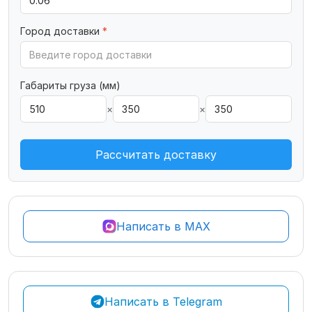
Город доставки
*
Габариты груза (мм)
×
×
Рассчитать доставку
Написать в MAX
Написать в Telegram