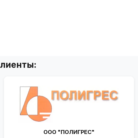
клиенты:
ООО "ПОЛИГРЕС"