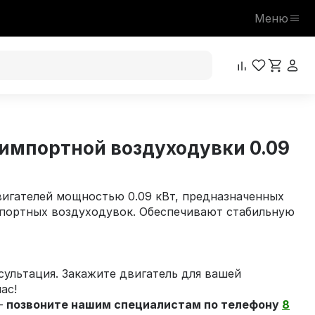
Меню
 импортной воздуходувки 0.09
вигателей мощностью 0.09 кВт, предназначенных
мпортных воздуходувок. Обеспечивают стабильную
ультация. Закажите двигатель для вашей
ас!
–
позвоните нашим специалистам по телефону
8