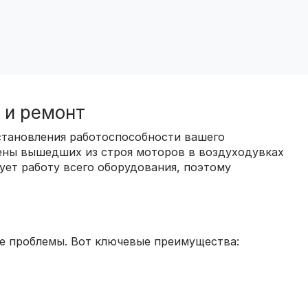
 и ремонт
становления работоспособности вашего
мены вышедших из строя моторов в воздуходувках
ует работу всего оборудования, поэтому
ие проблемы. Вот ключевые преимущества: