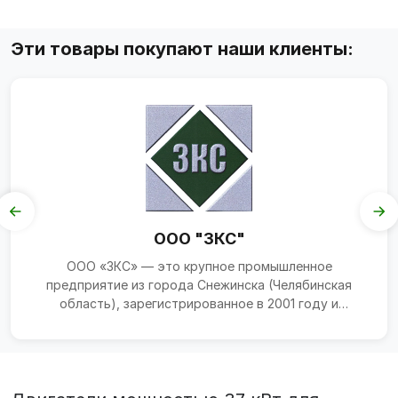
Эти товары покупают наши клиенты:
ООО "ЗКС"
ООО «ЗКС» — это крупное промышленное
предприятие из города Снежинска (Челябинская
область), зарегистрированное в 2001 году и
специализирующееся на про...