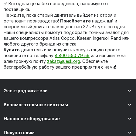
✅ Выгодная цена без посредников, напрямую от
поставщика.
Не ждите, пока старый двигатель выйдет из строя и
остановит производство!
Приобретите
надежный и
современный двигатель мощностью 37 кВт уже сегодня.
Наши специалисты помогут подобрать точный аналог для
вашего компрессора Atlas Copco, Kaeser, Ingersoll Rand или
любого другого бренда из списка.
Купить
двигатель или получить консультацию просто:
позвоните по телефону
8 800 550 79 59
или напишите на
электронную почту
zakaz@uesk.org
. Обеспечьте
бесперебойную работу вашего предприятия с нами!
Электродвигатели
Вспомогательные системы
Насосное оборудование
Покупателям