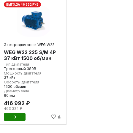
ВЫГОДА 46 332 РУБ
Электродвигатели WEG W22
WEG W22 225 S/M 4P
37 кВт 1500 об/мин
Тип двигателя
Трехфазный 380В
Мощность двигателя
37 кВт
Обороты двигателя
1500 об/мин
Диаметр вала
60 мм
416 992 ₽
463 324 ₽