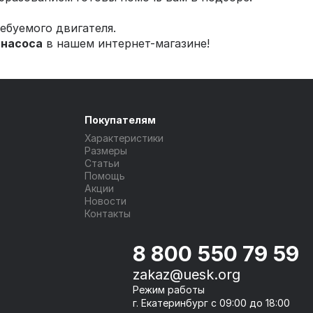
ебуемого двигателя.
 насоса
в нашем интернет-магазине!
Покупателям
Характеристики
Размеры
Статьи
Помощь
Акции
Новости
Контакты
8 800 550 79 59
zakaz@uesk.org
Режим работы
г. Екатеринбург с 09:00 до 18:00