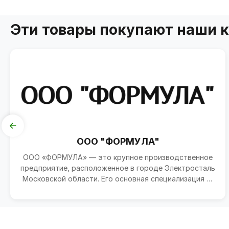
Эти товары покупают наши 
ООО "ФОРМУЛА"
ООО «ФОРМУЛА» — это крупное производственное
предприятие, расположенное в городе Электросталь
Московской области. Его основная специализация —
произво...