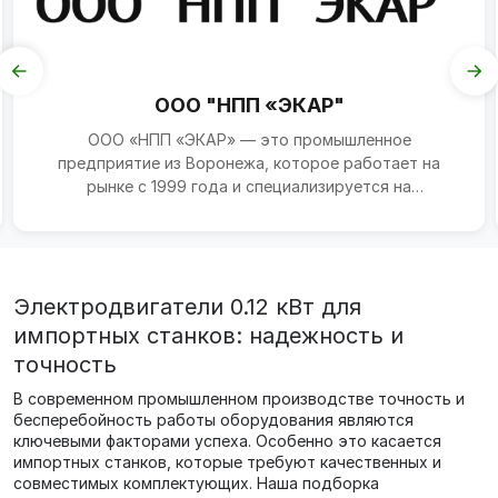
ООО "НПП «ЭКАР"
ООО «НПП «ЭКАР» — это промышленное
предприятие из Воронежа, которое работает на
рынке с 1999 года и специализируется на
производстве электродвигателей...
Электродвигатели 0.12 кВт для
импортных станков: надежность и
точность
В современном промышленном производстве точность и
бесперебойность работы оборудования являются
ключевыми факторами успеха. Особенно это касается
импортных станков, которые требуют качественных и
совместимых комплектующих. Наша подборка