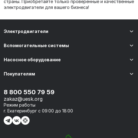
страны. Приобретайте только проверенные и качественные
электродвигатели для вашего бизнеса!
Электродвигатели
Вспомогательные системы
Насосное оборудование
Покупателям
8 800 550 79 59
zakaz@uesk.org
Режим работы
г. Екатеринбург с 09:00 до 18:00