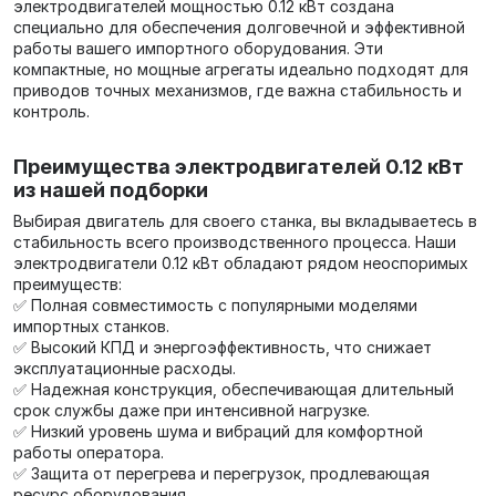
электродвигателей мощностью 0.12 кВт создана
специально для обеспечения долговечной и эффективной
работы вашего импортного оборудования. Эти
компактные, но мощные агрегаты идеально подходят для
приводов точных механизмов, где важна стабильность и
контроль.
Преимущества электродвигателей 0.12 кВт
из нашей подборки
Выбирая двигатель для своего станка, вы вкладываетесь в
стабильность всего производственного процесса. Наши
электродвигатели 0.12 кВт обладают рядом неоспоримых
преимуществ:
✅ Полная совместимость с популярными моделями
импортных станков.
✅ Высокий КПД и энергоэффективность, что снижает
эксплуатационные расходы.
✅ Надежная конструкция, обеспечивающая длительный
срок службы даже при интенсивной нагрузке.
✅ Низкий уровень шума и вибраций для комфортной
работы оператора.
✅ Защита от перегрева и перегрузок, продлевающая
ресурс оборудования.