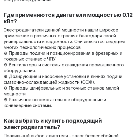
Где применяются двигатели мощностью 0.12
кВт?
Электродвигатели данной мощности нашли широкое
применение в различных отраслях благодаря своей
универсальности и надежности. Они являются сердцем
многих технологических процессов:
⚙️ Приводы подачи и позиционирования в фрезерных и
токарных станках с ЧПУ.
⚙️ Вентиляторы и системы охлаждения промышленного
оборудования.
⚙️ Дозирующие и насосные установки в линиях подачи
смазочно-охлаждающей жидкости (СОЖ).
⚙️ Приводы шлифовальных и заточных станков малой
мощности.
⚙️ Различное вспомогательное оборудование и
конвейерные системы.
Как выбрать и купить подходящий
электродвигатель?
Правильный выбор двигателя – залог бесперебойной