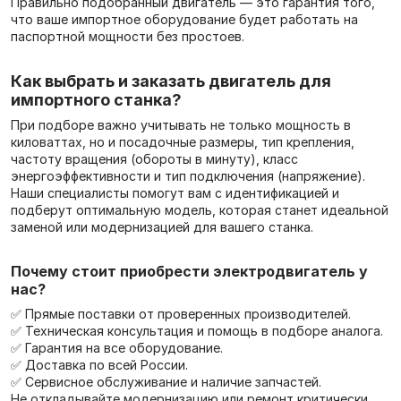
Правильно подобранный двигатель — это гарантия того,
что ваше импортное оборудование будет работать на
паспортной мощности без простоев.
Как выбрать и заказать двигатель для
импортного станка?
При подборе важно учитывать не только мощность в
киловаттах, но и посадочные размеры, тип крепления,
частоту вращения (обороты в минуту), класс
энергоэффективности и тип подключения (напряжение).
Наши специалисты помогут вам с идентификацией и
подберут оптимальную модель, которая станет идеальной
заменой или модернизацией для вашего станка.
Почему стоит приобрести электродвигатель у
нас?
✅ Прямые поставки от проверенных производителей.
✅ Техническая консультация и помощь в подборе аналога.
✅ Гарантия на все оборудование.
✅ Доставка по всей России.
✅ Сервисное обслуживание и наличие запчастей.
Не откладывайте модернизацию или ремонт критически