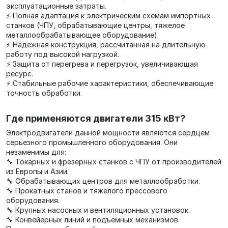
эксплуатационные затраты.
⚡ Полная адаптация к электрическим схемам импортных
станков (ЧПУ, обрабатывающие центры, тяжелое
металлообрабатывающее оборудование).
⚡ Надежная конструкция, рассчитанная на длительную
работу под высокой нагрузкой.
⚡ Защита от перегрева и перегрузок, увеличивающая
ресурс.
⚡ Стабильные рабочие характеристики, обеспечивающие
точность обработки.
Где применяются двигатели 315 кВт?
Электродвигатели данной мощности являются сердцем
серьезного промышленного оборудования. Они
незаменимы для:
🔧 Токарных и фрезерных станков с ЧПУ от производителей
из Европы и Азии.
🔧 Обрабатывающих центров для металлообработки.
🔧 Прокатных станов и тяжелого прессового
оборудования.
🔧 Крупных насосных и вентиляционных установок.
🔧 Конвейерных линий и подъемных механизмов.