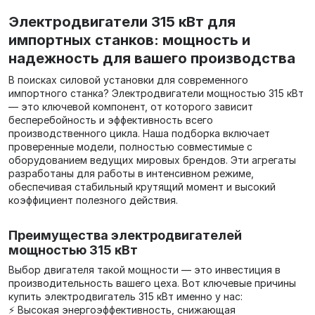
Электродвигатели 315 кВт для
импортных станков: мощность и
надежность для вашего производства
В поисках силовой установки для современного
импортного станка? Электродвигатели мощностью 315 кВт
— это ключевой компонент, от которого зависит
бесперебойность и эффективность всего
производственного цикла. Наша подборка включает
проверенные модели, полностью совместимые с
оборудованием ведущих мировых брендов. Эти агрегаты
разработаны для работы в интенсивном режиме,
обеспечивая стабильный крутящий момент и высокий
коэффициент полезного действия.
Преимущества электродвигателей
мощностью 315 кВт
Выбор двигателя такой мощности — это инвестиция в
производительность вашего цеха. Вот ключевые причины
купить электродвигатель 315 кВт именно у нас:
⚡ Высокая энергоэффективность, снижающая