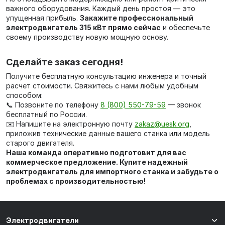
важного оборудования. Каждый день простоя — это
упущенная прибыль.
Закажите профессиональный
электродвигатель 315 кВт прямо сейчас
и обеспечьте
своему производству новую мощную основу.
Сделайте заказ сегодня!
Получите бесплатную консультацию инженера и точный
расчет стоимости. Свяжитесь с нами любым удобным
способом:
📞 Позвоните по телефону
8 (800) 550-79-59
— звонок
бесплатный по России.
✉️ Напишите на электронную почту
zakaz@uesk.org
,
приложив технические данные вашего станка или модель
старого двигателя.
Наша команда оперативно подготовит для вас
коммерческое предложение. Купите надежный
электродвигатель для импортного станка и забудьте о
проблемах с производительностью!
Электродвигатели