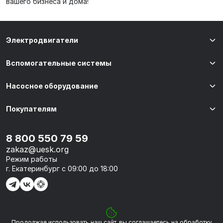
вашего бизнеса и дома!
Электродвигатели
Вспомогательные системы
Насосное оборудование
Покупателям
8 800 550 79 59
zakaz@uesk.org
Режим работы
г. Екатеринбург с 09:00 до 18:00
Продолжая использовать наш сайт, вы соглашаетесь на обработку