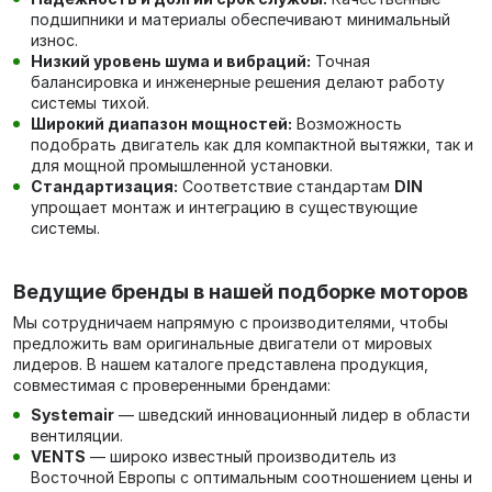
подшипники и материалы обеспечивают минимальный
износ.
Низкий уровень шума и вибраций:
Точная
балансировка и инженерные решения делают работу
системы тихой.
Широкий диапазон мощностей:
Возможность
подобрать двигатель как для компактной вытяжки, так и
для мощной промышленной установки.
Стандартизация:
Соответствие стандартам
DIN
упрощает монтаж и интеграцию в существующие
системы.
Ведущие бренды в нашей подборке моторов
Мы сотрудничаем напрямую с производителями, чтобы
предложить вам оригинальные двигатели от мировых
лидеров. В нашем каталоге представлена продукция,
совместимая с проверенными брендами:
Systemair
— шведский инновационный лидер в области
вентиляции.
VENTS
— широко известный производитель из
Восточной Европы с оптимальным соотношением цены и