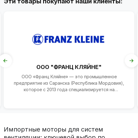
Эти товары покупают наши клиенты:
ООО "ФРАНЦ КЛЯЙНЕ"
ООО «Франц Кляйне» — это промышленное
предприятие из Саранска (Республика Мордовия),
которое с 2013 года специализируется на
производстве машин и обор...
Импортные моторы для систем
вентиляции: ключевой выбор по