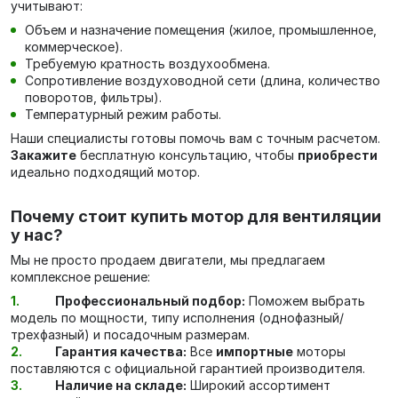
учитывают:
Объем и назначение помещения (жилое, промышленное,
коммерческое).
Требуемую кратность воздухообмена.
Сопротивление воздуховодной сети (длина, количество
поворотов, фильтры).
Температурный режим работы.
Наши специалисты готовы помочь вам с точным расчетом.
Закажите
бесплатную консультацию, чтобы
приобрести
идеально подходящий мотор.
Почему стоит купить мотор для вентиляции
у нас?
Мы не просто продаем двигатели, мы предлагаем
комплексное решение:
Профессиональный подбор:
Поможем выбрать
модель по мощности, типу исполнения (однофазный/
трехфазный) и посадочным размерам.
Гарантия качества:
Все
импортные
моторы
поставляются с официальной гарантией производителя.
Наличие на складе:
Широкий ассортимент