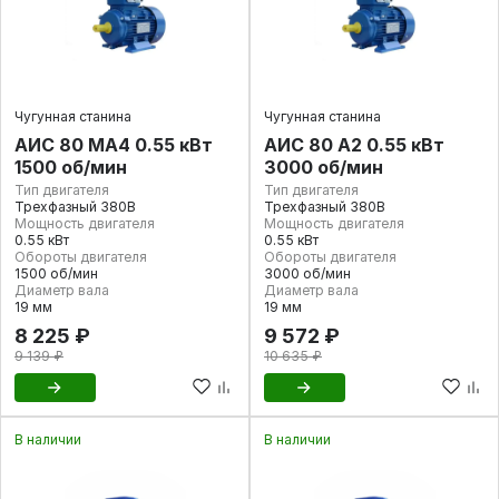
Чугунная станина
Чугунная станина
АИС 80 МА4 0.55 кВт
АИС 80 А2 0.55 кВт
1500 об/мин
3000 об/мин
Тип двигателя
Тип двигателя
Трехфазный 380В
Трехфазный 380В
Мощность двигателя
Мощность двигателя
0.55 кВт
0.55 кВт
Обороты двигателя
Обороты двигателя
1500 об/мин
3000 об/мин
Диаметр вала
Диаметр вала
19 мм
19 мм
8 225 ₽
9 572 ₽
9 139 ₽
10 635 ₽
В наличии
В наличии