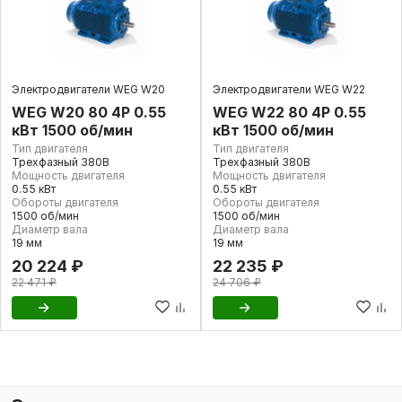
Электродвигатели WEG W20
Электродвигатели WEG W22
WEG W20 80 4P 0.55
WEG W22 80 4P 0.55
кВт 1500 об/мин
кВт 1500 об/мин
Тип двигателя
Тип двигателя
Трехфазный 380В
Трехфазный 380В
Мощность двигателя
Мощность двигателя
0.55 кВт
0.55 кВт
Обороты двигателя
Обороты двигателя
1500 об/мин
1500 об/мин
Диаметр вала
Диаметр вала
19 мм
19 мм
20 224 ₽
22 235 ₽
22 471 ₽
24 706 ₽