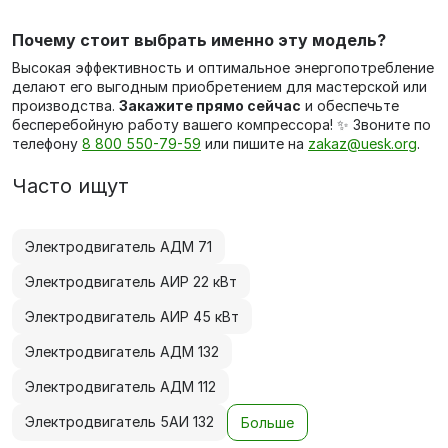
Почему стоит выбрать именно эту модель?
Высокая эффективность и оптимальное энергопотребление
делают его выгодным приобретением для мастерской или
производства.
Закажите прямо сейчас
и обеспечьте
бесперебойную работу вашего компрессора! ✨ Звоните по
телефону
8 800 550-79-59
или пишите на
zakaz@uesk.org
.
Часто ищут
Электродвигатель АДМ 71
Электродвигатель АИР 22 кВт
Электродвигатель АИР 45 кВт
Электродвигатель АДМ 132
Электродвигатель АДМ 112
Электродвигатель 5АИ 132
Больше