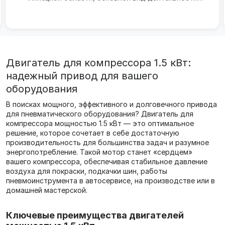
которого — пр...
Двигатель для компрессора 1.5 кВт:
надежный привод для вашего
оборудования
В поисках мощного, эффективного и долговечного привода
для пневматического оборудования? Двигатель для
компрессора мощностью 1.5 кВт — это оптимальное
решение, которое сочетает в себе достаточную
производительность для большинства задач и разумное
энергопотребление. Такой мотор станет «сердцем»
вашего компрессора, обеспечивая стабильное давление
воздуха для покраски, подкачки шин, работы
пневмоинструмента в автосервисе, на производстве или в
домашней мастерской.
Ключевые преимущества двигателей