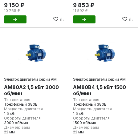
9 150 ₽
9 853 ₽
10 765 ₽
11 592 ₽
Электродвигатели серии АМ
Электродвигатели серии АМ
АМ80А2 1,5 кВт 3000
АМ80В4 1,5 кВт 1500
об/мин
об/мин
Тип двигателя
Тип двигателя
Трехфазный 380В
Трехфазный 380В
Мощность двигателя
Мощность двигателя
1.5 кВт
1.5 кВт
Обороты двигателя
Обороты двигателя
3000 об/мин
1500 об/мин
Диаметр вала
Диаметр вала
22 мм
22 мм