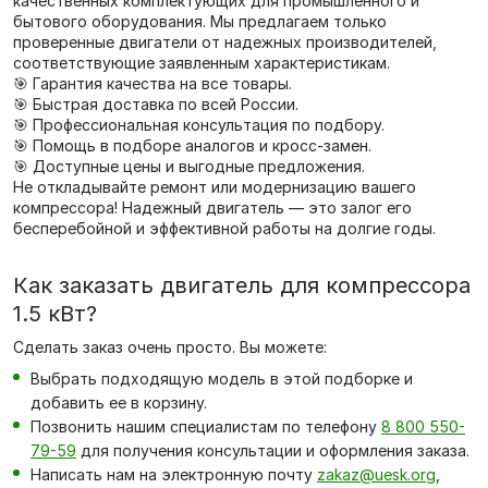
качественных комплектующих для промышленного и
бытового оборудования. Мы предлагаем только
проверенные двигатели от надежных производителей,
соответствующие заявленным характеристикам.
🎯 Гарантия качества на все товары.
🎯 Быстрая доставка по всей России.
🎯 Профессиональная консультация по подбору.
🎯 Помощь в подборе аналогов и кросс-замен.
🎯 Доступные цены и выгодные предложения.
Не откладывайте ремонт или модернизацию вашего
компрессора! Надежный двигатель — это залог его
бесперебойной и эффективной работы на долгие годы.
Как заказать двигатель для компрессора
1.5 кВт?
Сделать заказ очень просто. Вы можете:
Выбрать подходящую модель в этой подборке и
добавить ее в корзину.
Позвонить нашим специалистам по телефону
8 800 550-
79-59
для получения консультации и оформления заказа.
Написать нам на электронную почту
zakaz@uesk.org
,