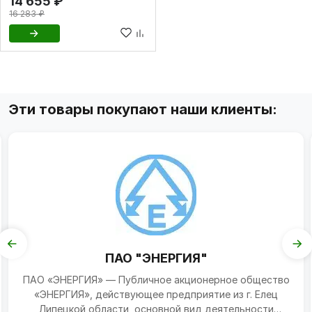
14 655 ₽
16 283 ₽
Эти товары покупают наши клиенты:
ПАО "ЭНЕРГИЯ"
ПАО «ЭНЕРГИЯ» — Публичное акционерное общество
«ЭНЕРГИЯ», действующее предприятие из г. Елец
Липецкой области, основной вид деятельности