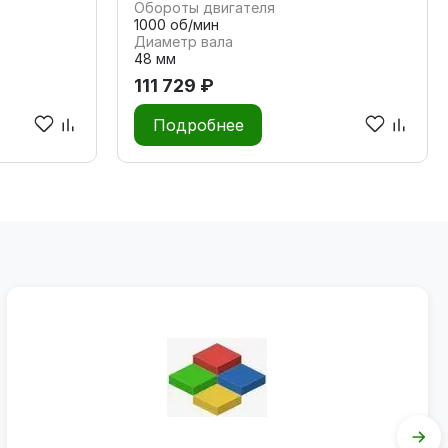
Обороты двигателя
1000 об/мин
Диаметр вала
48 мм
111 729 ₽
Подробнее