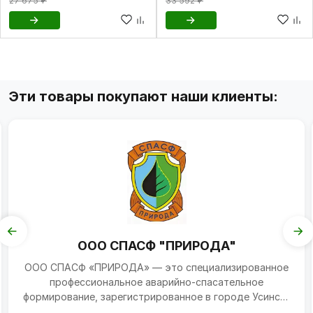
27 675 ₽
33 592 ₽
Эти товары покупают наши клиенты:
ООО СПАСФ "ПРИРОДА"
ООО СПАСФ «ПРИРОДА» — это специализированное
профессиональное аварийно-спасательное
формирование, зарегистрированное в городе Усинске
(Республика Коми...