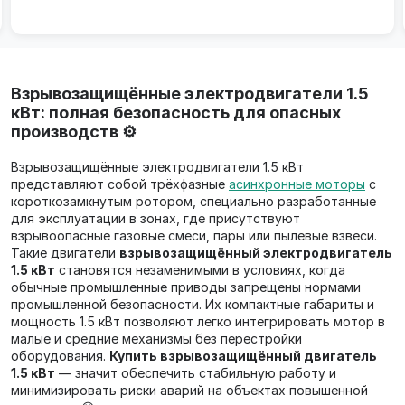
Взрывозащищённые электродвигатели 1.5
кВт: полная безопасность для опасных
производств ⚙️
Взрывозащищённые электродвигатели 1.5 кВт
представляют собой трёхфазные
асинхронные моторы
с
короткозамкнутым ротором, специально разработанные
для эксплуатации в зонах, где присутствуют
взрывоопасные газовые смеси, пары или пылевые взвеси.
Такие двигатели
взрывозащищённый электродвигатель
1.5 кВт
становятся незаменимыми в условиях, когда
обычные промышленные приводы запрещены нормами
промышленной безопасности. Их компактные габариты и
мощность 1.5 кВт позволяют легко интегрировать мотор в
малые и средние механизмы без перестройки
оборудования.
Купить взрывозащищённый двигатель
1.5 кВт
— значит обеспечить стабильную работу и
минимизировать риски аварий на объектах повышенной