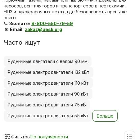
насосов, вентиляторов и транспортеров в нефтехимии,
НПЗ и лакокрасочных цехах, где безопасность превыше
всего.
📞
Звоните:
8-800-550-79-59
✉
Email:
zakaz@uesk.org
Часто ищут
Рудничные двигатели с валом 90 мм
Рудничные электродвигатели 132 кВт
Рудничные электродвигатели 110 кВт
Рудничные электродвигатели 90 кВт
Рудничные электродвигатели 75 кВ
Рудничные электродвигатели 55 кВт
Больше
Фильтры
По популярности