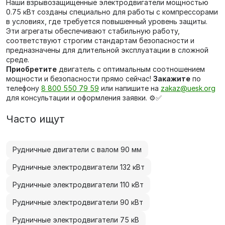
Наши взрывозащищенные электродвигатели мощностью
0.75 кВт созданы специально для работы с компрессорами
в условиях, где требуется повышенный уровень защиты.
Эти агрегаты обеспечивают стабильную работу,
соответствуют строгим стандартам безопасности и
предназначены для длительной эксплуатации в сложной
среде.
Приобретите
двигатель с оптимальным соотношением
мощности и безопасности прямо сейчас!
Закажите
по
телефону
8 800 550 79 59
или напишите на
zakaz@uesk.org
для консультации и оформления заявки. ⚙️✅
Часто ищут
Рудничные двигатели с валом 90 мм
Рудничные электродвигатели 132 кВт
Рудничные электродвигатели 110 кВт
Рудничные электродвигатели 90 кВт
Рудничные электродвигатели 75 кВ