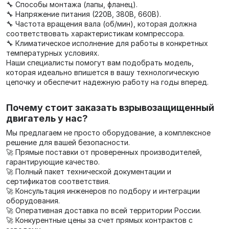
🔧 Способы монтажа (лапы, фланец).
🔧 Напряжение питания (220В, 380В, 660В).
🔧 Частота вращения вала (об/мин), которая должна
соответствовать характеристикам компрессора.
🔧 Климатическое исполнение для работы в конкретных
температурных условиях.
Наши специалисты помогут вам подобрать модель,
которая идеально впишется в вашу технологическую
цепочку и обеспечит надежную работу на годы вперед.
Почему стоит заказать взрывозащищенный
двигатель у нас?
Мы предлагаем не просто оборудование, а комплексное
решение для вашей безопасности.
🚀 Прямые поставки от проверенных производителей,
гарантирующие качество.
🚀 Полный пакет технической документации и
сертификатов соответствия.
🚀 Консультация инженеров по подбору и интеграции
оборудования.
🚀 Оперативная доставка по всей территории России.
🚀 Конкурентные цены за счет прямых контрактов с