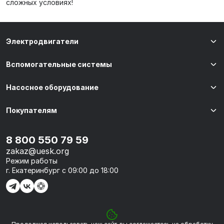
сложных условиях!
Электродвигатели
Вспомогательные системы
Насосное оборудование
Покупателям
8 800 550 79 59
zakaz@uesk.org
Режим работы
г. Екатеринбург с 09:00 до 18:00