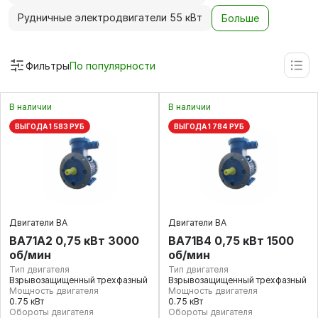
Рудничные электродвигатели 55 кВт
Больше
Фильтры
По популярности
В наличии
В наличии
ВЫГОДА 1 583 РУБ
ВЫГОДА 1 784 РУБ
Двигатели ВА
Двигатели ВА
ВА71А2 0,75 кВт 3000
ВА71В4 0,75 кВт 1500
об/мин
об/мин
Тип двигателя
Тип двигателя
Взрывозащищенный трехфазный
Взрывозащищенный трехфазный
Мощность двигателя
Мощность двигателя
0.75 кВт
0.75 кВт
Обороты двигателя
Обороты двигателя