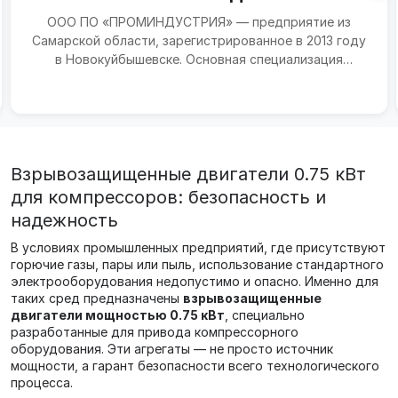
ООО ПО «ПРОМИНДУСТРИЯ» — предприятие из
Самарской области, зарегистрированное в 2013 году
в Новокуйбышевске. Основная специализация
компании — произво...
Взрывозащищенные двигатели 0.75 кВт
для компрессоров: безопасность и
надежность
В условиях промышленных предприятий, где присутствуют
горючие газы, пары или пыль, использование стандартного
электрооборудования недопустимо и опасно. Именно для
таких сред предназначены
взрывозащищенные
двигатели мощностью 0.75 кВт
, специально
разработанные для привода компрессорного
оборудования. Эти агрегаты — не просто источник
мощности, а гарант безопасности всего технологического
процесса.