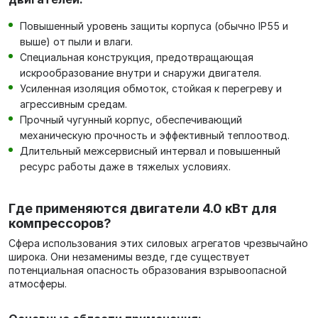
Повышенный уровень защиты корпуса (обычно IP55 и
выше) от пыли и влаги.
Специальная конструкция, предотвращающая
искрообразование внутри и снаружи двигателя.
Усиленная изоляция обмоток, стойкая к перегреву и
агрессивным средам.
Прочный чугунный корпус, обеспечивающий
механическую прочность и эффективный теплоотвод.
Длительный межсервисный интервал и повышенный
ресурс работы даже в тяжелых условиях.
Где применяются двигатели 4.0 кВт для
компрессоров?
Сфера использования этих силовых агрегатов чрезвычайно
широка. Они незаменимы везде, где существует
потенциальная опасность образования взрывоопасной
атмосферы.