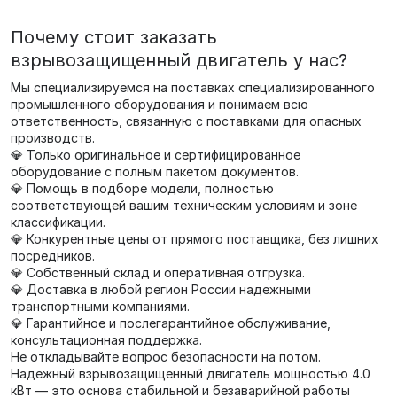
Почему стоит заказать
взрывозащищенный двигатель у нас?
Мы специализируемся на поставках специализированного
промышленного оборудования и понимаем всю
ответственность, связанную с поставками для опасных
производств.
💎 Только оригинальное и сертифицированное
оборудование с полным пакетом документов.
💎 Помощь в подборе модели, полностью
соответствующей вашим техническим условиям и зоне
классификации.
💎 Конкурентные цены от прямого поставщика, без лишних
посредников.
💎 Собственный склад и оперативная отгрузка.
💎 Доставка в любой регион России надежными
транспортными компаниями.
💎 Гарантийное и послегарантийное обслуживание,
консультационная поддержка.
Не откладывайте вопрос безопасности на потом.
Надежный взрывозащищенный двигатель мощностью 4.0
кВт — это основа стабильной и безаварийной работы