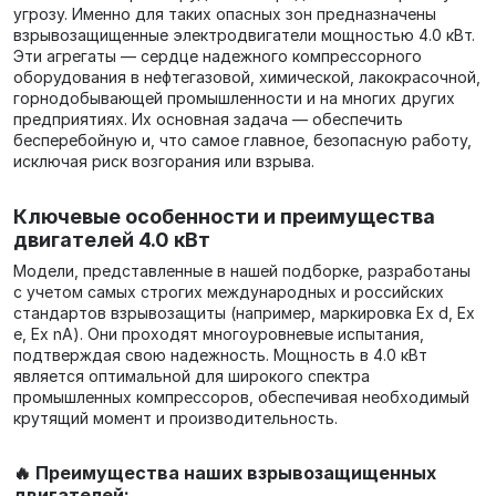
угрозу. Именно для таких опасных зон предназначены
взрывозащищенные электродвигатели мощностью 4.0 кВт.
Эти агрегаты — сердце надежного компрессорного
оборудования в нефтегазовой, химической, лакокрасочной,
горнодобывающей промышленности и на многих других
предприятиях. Их основная задача — обеспечить
бесперебойную и, что самое главное, безопасную работу,
исключая риск возгорания или взрыва.
Ключевые особенности и преимущества
двигателей 4.0 кВт
Модели, представленные в нашей подборке, разработаны
с учетом самых строгих международных и российских
стандартов взрывозащиты (например, маркировка Ex d, Ex
e, Ex nA). Они проходят многоуровневые испытания,
подтверждая свою надежность. Мощность в 4.0 кВт
является оптимальной для широкого спектра
промышленных компрессоров, обеспечивая необходимый
крутящий момент и производительность.
🔥 Преимущества наших взрывозащищенных
двигателей: