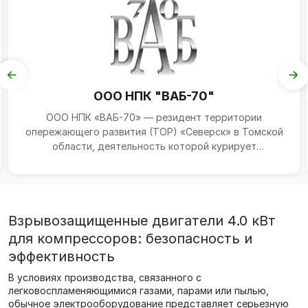
ООО НПК "ВАБ-70"
ООО НПК «ВАБ-70» — резидент территории
опережающего развития (ТОР) «Северск» в Томской
области, деятельность которой курирует
Департамент по взаимодей...
Взрывозащищенные двигатели 4.0 кВт
для компрессоров: безопасность и
эффективность
В условиях производства, связанного с
легковоспламеняющимися газами, парами или пылью,
обычное электрооборудование представляет серьезную