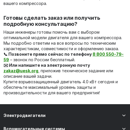
вашего компрессора.
Готовы сделать заказ или получить
подробную консультацию?
Наши инженеры готовы помочь вам с выбором
оптимальной модели двигателя для вашего компрессора.
Мы подробно ответим на все вопросы по техническим
характеристикам, совместимости и оформлению заказа.
📞 Позвоните прямо сейчас по телефону
8 800 550-79-
59
– звонок по России бесплатный.
✉️ Или напишите на электронную почту
zakaz@uesk.org
, приложив техническое задание или
описание вашей задачи.
Купите взрывозащищенный двигатель 4.0 кВт сегодня и
обеспечьте максимальный уровень защиты и
производительности для вашего предприятия!
Электродвигатели
Вспомогательные системы