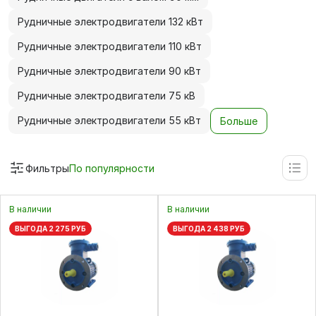
Рудничные электродвигатели 132 кВт
Рудничные электродвигатели 110 кВт
Рудничные электродвигатели 90 кВт
Рудничные электродвигатели 75 кВ
Рудничные электродвигатели 55 кВт
Больше
Фильтры
По популярности
В наличии
В наличии
ВЫГОДА 2 275 РУБ
ВЫГОДА 2 438 РУБ