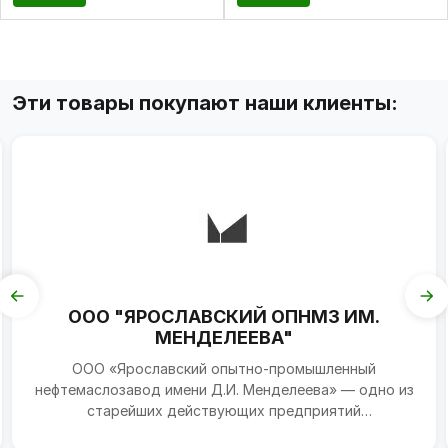
Эти товары покупают наши клиенты:
ООО "ЯРОСЛАВСКИЙ ОПНМЗ ИМ.
МЕНДЕЛЕЕВА"
ООО «Ярославский опытно-промышленный
нефтемаслозавод имени Д.И. Менделеева» — одно из
старейших действующих предприятий
нефтеперерабатывающей отрасли...