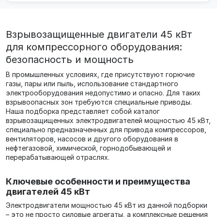
Взрывозащищенные двигатели 45 кВт
для компрессорного оборудования:
безопасность и мощность
В промышленных условиях, где присутствуют горючие
газы, пары или пыль, использование стандартного
электрооборудования недопустимо и опасно. Для таких
взрывоопасных зон требуются специальные приводы.
Наша подборка представляет собой каталог
взрывозащищенных электродвигателей мощностью 45 кВт,
специально предназначенных для привода компрессоров,
вентиляторов, насосов и другого оборудования в
нефтегазовой, химической, горнодобывающей и
перерабатывающей отраслях.
Ключевые особенности и преимущества
двигателей 45 кВт
Электродвигатели мощностью 45 кВт из данной подборки
– это не просто силовые агрегаты, а комплексные решения