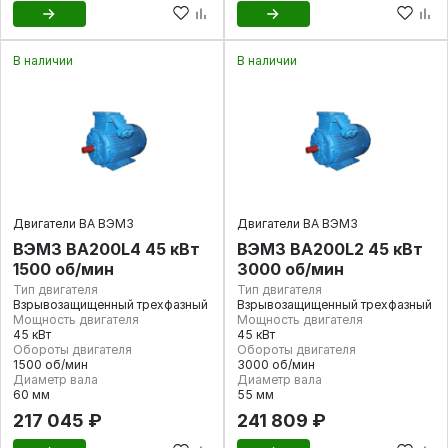
В наличии
В наличии
Двигатели ВА ВЭМЗ
Двигатели ВА ВЭМЗ
ВЭМЗ ВА200L4 45 кВт
ВЭМЗ ВА200L2 45 кВт
1500 об/мин
3000 об/мин
Тип двигателя
Тип двигателя
Взрывозащищенный трехфазный
Взрывозащищенный трехфазный
Мощность двигателя
Мощность двигателя
45 кВт
45 кВт
Обороты двигателя
Обороты двигателя
1500 об/мин
3000 об/мин
Диаметр вала
Диаметр вала
60 мм
55 мм
217 045 ₽
241 809 ₽