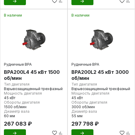
В наличии
В наличии
Рудничные ВРА
Рудничные ВРА
ВРА200L4 45 кВт 1500
ВРА200L2 45 кВт 3000
об/мин
об/мин
Тип двигателя
Тип двигателя
Взрывозащищенный трехфазный
Взрывозащищенный трехфазный
Мощность двигателя
Мощность двигателя
45 кВт
45 кВт
Обороты двигателя
Обороты двигателя
1500 об/мин
3000 об/мин
Диаметр вала
Диаметр вала
60 мм
55 мм
267 083 ₽
297 798 ₽