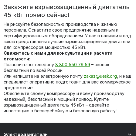
Закажите взрывозащищенный двигатель
45 кВт прямо сейчас!
Не рискуйте безопасностью производства и жизнью
персонала. Оснастите свое предприятие надежным и
сертифицированным оборудованием. У нас в наличии и под
заказ представлены лучшие взрывозащищенные двигатели
для компрессоров мощностью 45 кВт.
Свяжитесь с нами для консультации и расчета
стоимости:
Позвоните по телефону
8 800 550 79 59
– звонок
бесплатный по всей России.
Или напишите на электронную почту
zakaz@uesk.org
, и наш
специалист оперативно подготовит для вас коммерческое
предложение.
Обеспечьте своему компрессору и всему производству
надежный, безопасный и мощный привод. Купите
взрывозащищенный двигатель 45 кВт – сделайте
инвестицию в бесперебойную и безопасную работу!
Электродвигатели