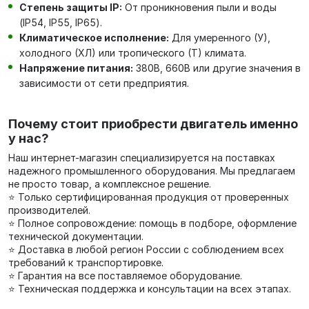
Степень защиты IP:
От проникновения пыли и воды
(IP54, IP55, IP65).
Климатическое исполнение:
Для умеренного (У),
холодного (ХЛ) или тропического (Т) климата.
Напряжение питания:
380В, 660В или другие значения в
зависимости от сети предприятия.
Почему стоит приобрести двигатель именно
у нас?
Наш интернет-магазин специализируется на поставках
надежного промышленного оборудования. Мы предлагаем
не просто товар, а комплексное решение.
⭐ Только сертифицированная продукция от проверенных
производителей.
⭐ Полное сопровождение: помощь в подборе, оформление
технической документации.
⭐ Доставка в любой регион России с соблюдением всех
требований к транспортировке.
⭐ Гарантия на все поставляемое оборудование.
⭐ Техническая поддержка и консультации на всех этапах.