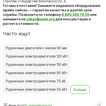
строгим стандартам безопасности. 💪
Готовы к поставке! Закажите надежное оборудование
прямо сейчас — гарантия качества и долгий срок
службы. Позвоните по телефону
8 800 550 79 59
или
напишите на
zakaz@uesk.org
для консультации и
расчета стоимости.
Часто ищут
Рудничные двигатели с валом 90 мм
Рудничные электродвигатели 132 кВт
Рудничные электродвигатели 110 кВт
Рудничные электродвигатели 90 кВт
Рудничные электродвигатели 75 кВ
Рудничные электродвигатели 55 кВт
Больше
Фильтры
По популярности