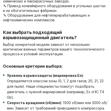
химических и лакокрасочных заводах.
🔧 Привод конвейерного оборудования в угольных шахтах
и на обогатительных фабриках.
🔧 Оборудование для нефтеперерабатывающих и
нефтехимических комплексов.
Как выбрать подходящий
взрывозащищенный двигатель?
Выбор конкретной модели зависит от нескольких
критически важных параметров вашего технологического
процесса и условий эксплуатации.
Основные критерии выбора:
Уровень взрывозащиты (маркировка Ex):
Определяется классом зоны (0, 1, 2 для газов; 20, 21, 22
для пыли). Наши специалисты помогут подобрать
двигатель с нужной маркировкой (например, Ex d IIC T4
Gb).
Скорость вращения (об/мин):
1500 об/мин или 3000 об/
мин. Зависит от требований приводимого компрессора.