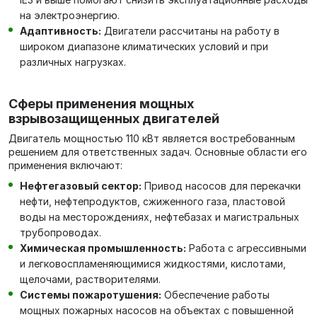
на электроэнергию.
Адаптивность:
Двигатели рассчитаны на работу в
широком диапазоне климатических условий и при
различных нагрузках.
Сферы применения мощных
взрывозащищенных двигателей
Двигатель мощностью 110 кВт является востребованным
решением для ответственных задач. Основные области его
применения включают:
Нефтегазовый сектор:
Привод насосов для перекачки
нефти, нефтепродуктов, сжиженного газа, пластовой
воды на месторождениях, нефтебазах и магистральных
трубопроводах.
Химическая промышленность:
Работа с агрессивными
и легковоспламеняющимися жидкостями, кислотами,
щелочами, растворителями.
Системы пожаротушения:
Обеспечение работы
мощных пожарных насосов на объектах с повышенной