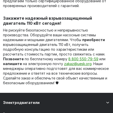
предлагаем только сертифицированное оборудование от
проверенных производителей с гарантией.
Закажите надежный взрывозащищенный
двигатель 110 кВт сегодня!
Не рискуйте безопасностью и непрерывностью
производства. Оборудуйте ваши насосные системы
надежными и мощными двигателями. Чтобы
приобрести
взрывозащищенный двигатель 110 кВт, получить
подробную консультацию по характеристикам или
рассчитать стоимость партии, просто свяжитесь с нами.
Позвоните
по бесплатному номеру
8 800 550-79-59
или
напишите
на электронную почту
zakaz@uesk.org
. Наши
менеджеры оперативно подготовят для вас коммерческое
предложение и ответят на все технические вопросы.
Сделайте заказ и обеспечьте свой объект качественным и
безопасным оборудованием! 🛡️
Электродвигатели