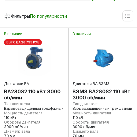
Фильтры
По популярности
В наличии
В наличии
ВЫГОДА 26 733 РУБ
Двигатели ВА
Двигатели ВА ВЭМЗ
ВА280S2 110 кВт 3000
ВЭМЗ ВА280S2 110 кВт
об/мин
3000 об/мин
Тип двигателя
Тип двигателя
Взрывозащищенный трехфазный
Взрывозащищенный трехфазный
Мощность двигателя
Мощность двигателя
110 кВт
110 кВт
Обороты двигателя
Обороты двигателя
3000 об/мин
3000 об/мин
Диаметр вала
Диаметр вала
70 мм
70 мм