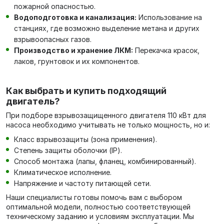
пожарной опасностью.
Водоподготовка и канализация:
Использование на
станциях, где возможно выделение метана и других
взрывоопасных газов.
Производство и хранение ЛКМ:
Перекачка красок,
лаков, грунтовок и их компонентов.
Как выбрать и купить подходящий
двигатель?
При подборе взрывозащищенного двигателя 110 кВт для
насоса необходимо учитывать не только мощность, но и:
Класс взрывозащиты (зона применения).
Степень защиты оболочки (IP).
Способ монтажа (лапы, фланец, комбинированный).
Климатическое исполнение.
Напряжение и частоту питающей сети.
Наши специалисты готовы помочь вам с выбором
оптимальной модели, полностью соответствующей
техническому заданию и условиям эксплуатации. Мы