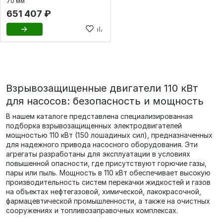
70 мм
651 407 ₽
Взрывозащищенные двигатели 110 кВт
для насосов: безопасность и мощность
В нашем каталоге представлена специализированная
подборка взрывозащищенных электродвигателей
мощностью 110 кВт (150 лошадиных сил), предназначенных
для надежного привода насосного оборудования. Эти
агрегаты разработаны для эксплуатации в условиях
повышенной опасности, где присутствуют горючие газы,
пары или пыль. Мощность в 110 кВт обеспечивает высокую
производительность систем перекачки жидкостей и газов
на объектах нефтегазовой, химической, лакокрасочной,
фармацевтической промышленности, а также на очистных
сооружениях и топливозаправочных комплексах.