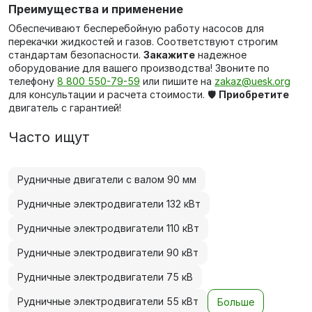
Преимущества и применение
Обеспечивают бесперебойную работу насосов для
перекачки жидкостей и газов. Соответствуют строгим
стандартам безопасности.
Закажите
надежное
оборудование для вашего производства! Звоните по
телефону
8 800 550-79-59
или пишите на
zakaz@uesk.org
для консультации и расчета стоимости. 🛡️
Приобретите
двигатель с гарантией!
Часто ищут
Рудничные двигатели с валом 90 мм
Рудничные электродвигатели 132 кВт
Рудничные электродвигатели 110 кВт
Рудничные электродвигатели 90 кВт
Рудничные электродвигатели 75 кВ
Рудничные электродвигатели 55 кВт
Больше