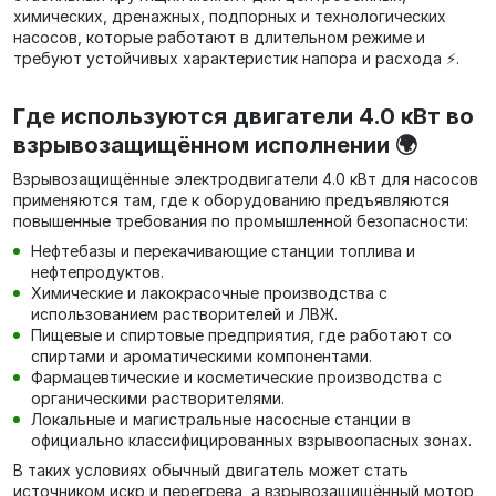
химических, дренажных, подпорных и технологических
насосов, которые работают в длительном режиме и
требуют устойчивых характеристик напора и расхода ⚡.
Где используются двигатели 4.0 кВт во
взрывозащищённом исполнении 🌍
Взрывозащищённые электродвигатели 4.0 кВт для насосов
применяются там, где к оборудованию предъявляются
повышенные требования по промышленной безопасности:
Нефтебазы и перекачивающие станции топлива и
нефтепродуктов.
Химические и лакокрасочные производства с
использованием растворителей и ЛВЖ.
Пищевые и спиртовые предприятия, где работают со
спиртами и ароматическими компонентами.
Фармацевтические и косметические производства с
органическими растворителями.
Локальные и магистральные насосные станции в
официально классифицированных взрывоопасных зонах.
В таких условиях обычный двигатель может стать
источником искр и перегрева, а взрывозащищённый мотор