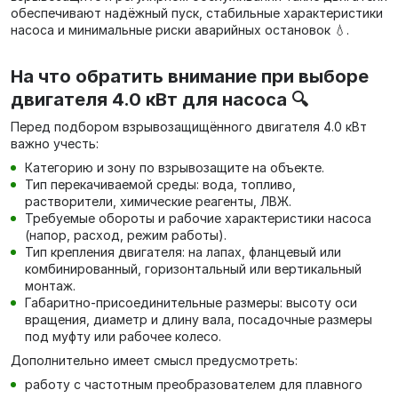
обеспечивают надёжный пуск, стабильные характеристики
насоса и минимальные риски аварийных остановок 💧.
На что обратить внимание при выборе
двигателя 4.0 кВт для насоса 🔍
Перед подбором взрывозащищённого двигателя 4.0 кВт
важно учесть:
Категорию и зону по взрывозащите на объекте.
Тип перекачиваемой среды: вода, топливо,
растворители, химические реагенты, ЛВЖ.
Требуемые обороты и рабочие характеристики насоса
(напор, расход, режим работы).
Тип крепления двигателя: на лапах, фланцевый или
комбинированный, горизонтальный или вертикальный
монтаж.
Габаритно‑присоединительные размеры: высоту оси
вращения, диаметр и длину вала, посадочные размеры
под муфту или рабочее колесо.
Дополнительно имеет смысл предусмотреть:
работу с частотным преобразователем для плавного