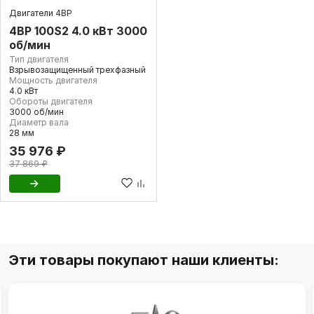
Двигатели 4ВР
4ВР 100S2 4.0 кВт 3000
об/мин
Тип двигателя
Взрывозащищенный трехфазный
Мощность двигателя
4.0 кВт
Обороты двигателя
3000 об/мин
Диаметр вала
28 мм
35 976 ₽
37 869 ₽
Эти товары покупают наши клиенты: