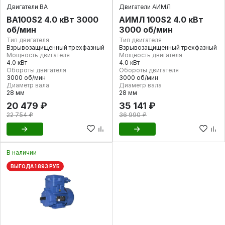
Двигатели ВА
Двигатели АИМЛ
ВА100S2 4.0 кВт 3000
АИМЛ 100S2 4.0 кВт
об/мин
3000 об/мин
Тип двигателя
Тип двигателя
Взрывозащищенный трехфазный
Взрывозащищенный трехфазный
Мощность двигателя
Мощность двигателя
4.0 кВт
4.0 кВт
Обороты двигателя
Обороты двигателя
3000 об/мин
3000 об/мин
Диаметр вала
Диаметр вала
28 мм
28 мм
20 479 ₽
35 141 ₽
22 754 ₽
36 990 ₽
В наличии
ВЫГОДА 1 893 РУБ