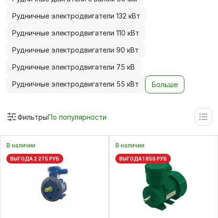
Рудничные электродвигатели 132 кВт
Рудничные электродвигатели 110 кВт
Рудничные электродвигатели 90 кВт
Рудничные электродвигатели 75 кВ
Рудничные электродвигатели 55 кВт
Больше
Фильтры
По популярности
В наличии
В наличии
ВЫГОДА 2 275 РУБ
ВЫГОДА 1 850 РУБ