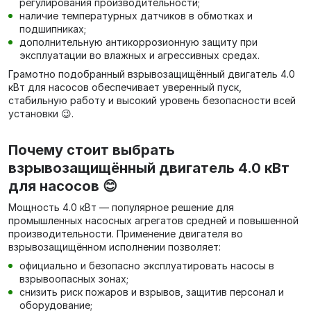
регулирования производительности;
наличие температурных датчиков в обмотках и
подшипниках;
дополнительную антикоррозионную защиту при
эксплуатации во влажных и агрессивных средах.
Грамотно подобранный взрывозащищённый двигатель 4.0
кВт для насосов обеспечивает уверенный пуск,
стабильную работу и высокий уровень безопасности всей
установки 😉.
Почему стоит выбрать
взрывозащищённый двигатель 4.0 кВт
для насосов 😊
Мощность 4.0 кВт — популярное решение для
промышленных насосных агрегатов средней и повышенной
производительности. Применение двигателя во
взрывозащищённом исполнении позволяет:
официально и безопасно эксплуатировать насосы в
взрывоопасных зонах;
снизить риск пожаров и взрывов, защитив персонал и
оборудование;