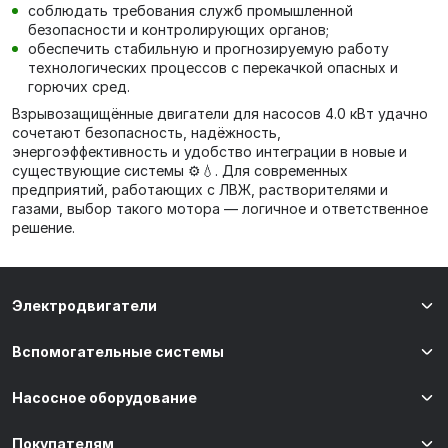
соблюдать требования служб промышленной
безопасности и контролирующих органов;
обеспечить стабильную и прогнозируемую работу
технологических процессов с перекачкой опасных и
горючих сред.
Взрывозащищённые двигатели для насосов 4.0 кВт удачно
сочетают безопасность, надёжность,
энергоэффективность и удобство интеграции в новые и
существующие системы ⚙️💧. Для современных
предприятий, работающих с ЛВЖ, растворителями и
газами, выбор такого мотора — логичное и ответственное
решение.
Электродвигатели
Вспомогательные системы
Насосное оборудование
Покупателям