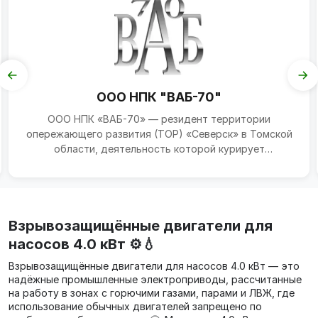
ООО НПК "ВАБ-70"
ООО НПК «ВАБ-70» — резидент территории
опережающего развития (ТОР) «Северск» в Томской
области, деятельность которой курирует
Департамент по взаимодей...
Взрывозащищённые двигатели для
насосов 4.0 кВт ⚙️💧
Взрывозащищённые двигатели для насосов 4.0 кВт — это
надёжные промышленные электроприводы, рассчитанные
на работу в зонах с горючими газами, парами и ЛВЖ, где
использование обычных двигателей запрещено по