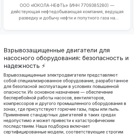
ООО «ЮКОЛА‑НЕФТЬ» (ИНН 7709385280) —
действующая нефтедобывающая компания, ведущая
разведку и добычу нефти и попутного газа на
месторождениях в Сарато...
Взрывозащищенные двигатели для
насосного оборудования: безопасность и
надежность ⚡️
Взрывозащищенные электродвигатели представляют
собой специализированное оборудование, разработанное
для безопасной эксплуатации в условиях повышенной
опасности. Их основное назначение — обеспечение
бесперебойной работы насосов, вентиляторов,
компрессоров и другого промышленного оборудования в
зонах, где присутствуют горючие газы, пары или пыль.
Применение стандартных двигателей в таких средах
недопустимо и может привести к катастрофическим
последствиям. Наша подборка включает
сертифицированные модели, соответствующие строгим