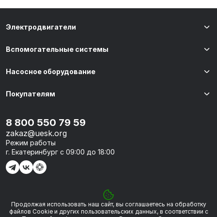
Электродвигатели
Вспомогательные системы
Насосное оборудование
Покупателям
8 800 550 79 59
zakaz@uesk.org
Режим работы
г. Екатеринбург с 09:00 до 18:00
Продолжая использовать наш сайт, вы соглашаетесь на обработку
© 2026 «УЭСК-ТЕХНОЛОГИИ»
файлов Сookie и других пользовательских данных, в соответствии с