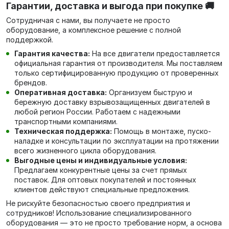
Гарантии, доставка и выгода при покупке 🚚
Сотрудничая с нами, вы получаете не просто
оборудование, а комплексное решение с полной
поддержкой.
Гарантия качества:
На все двигатели предоставляется
официальная гарантия от производителя. Мы поставляем
только сертифицированную продукцию от проверенных
брендов.
Оперативная доставка:
Организуем быструю и
бережную доставку взрывозащищенных двигателей в
любой регион России. Работаем с надежными
транспортными компаниями.
Техническая поддержка:
Помощь в монтаже, пуско-
наладке и консультации по эксплуатации на протяжении
всего жизненного цикла оборудования.
Выгодные цены и индивидуальные условия:
Предлагаем конкурентные цены за счет прямых
поставок. Для оптовых покупателей и постоянных
клиентов действуют специальные предложения.
Не рискуйте безопасностью своего предприятия и
сотрудников! Использование специализированного
оборудования — это не просто требование норм, а основа