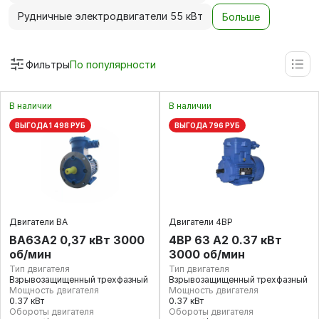
Рудничные электродвигатели 55 кВт
Больше
Фильтры
По популярности
В наличии
В наличии
ВЫГОДА 1 498 РУБ
ВЫГОДА 796 РУБ
Двигатели ВА
Двигатели 4ВР
ВА63А2 0,37 кВт 3000
4ВР 63 А2 0.37 кВт
об/мин
3000 об/мин
Тип двигателя
Тип двигателя
Взрывозащищенный трехфазный
Взрывозащищенный трехфазный
Мощность двигателя
Мощность двигателя
0.37 кВт
0.37 кВт
Обороты двигателя
Обороты двигателя