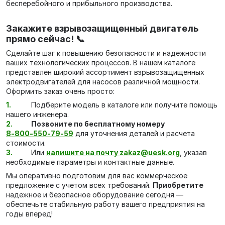
бесперебойного и прибыльного производства.
Закажите взрывозащищенный двигатель
прямо сейчас! 📞
Сделайте шаг к повышению безопасности и надежности
ваших технологических процессов. В нашем каталоге
представлен широкий ассортимент взрывозащищенных
электродвигателей для насосов различной мощности.
Оформить заказ очень просто:
Подберите модель в каталоге или получите помощь
нашего инженера.
Позвоните по бесплатному номеру
8‑800‑550‑79‑59
для уточнения деталей и расчета
стоимости.
Или
напишите на почту zakaz@uesk.org
, указав
необходимые параметры и контактные данные.
Мы оперативно подготовим для вас коммерческое
предложение с учетом всех требований.
Приобретите
надежное и безопасное оборудование сегодня —
обеспечьте стабильную работу вашего предприятия на
годы вперед!