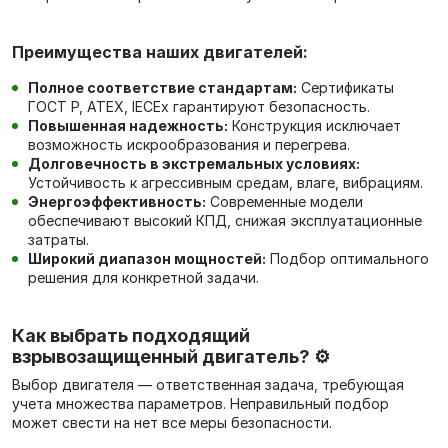
Преимущества наших двигателей:
Полное соответствие стандартам:
Сертификаты
ГОСТ Р, ATEX, IECEx гарантируют безопасность.
Повышенная надежность:
Конструкция исключает
возможность искрообразования и перегрева.
Долговечность в экстремальных условиях:
Устойчивость к агрессивным средам, влаге, вибрациям.
Энергоэффективность:
Современные модели
обеспечивают высокий КПД, снижая эксплуатационные
затраты.
Широкий диапазон мощностей:
Подбор оптимального
решения для конкретной задачи.
Как выбрать подходящий
взрывозащищенный двигатель? ⚙️
Выбор двигателя — ответственная задача, требующая
учета множества параметров. Неправильный подбор
может свести на нет все меры безопасности.