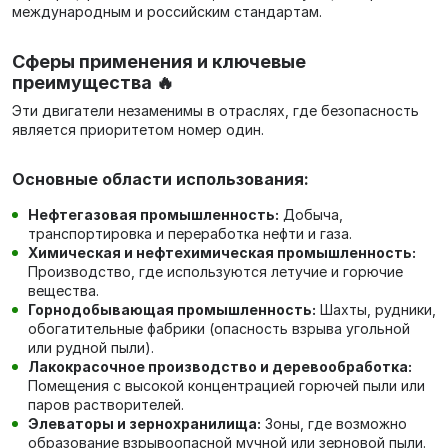
международным и российским стандартам.
Сферы применения и ключевые
преимущества 🔥
Эти двигатели незаменимы в отраслях, где безопасность
является приоритетом номер один.
Основные области использования:
Нефтегазовая промышленность:
Добыча,
транспортировка и переработка нефти и газа.
Химическая и нефтехимическая промышленность:
Производство, где используются летучие и горючие
вещества.
Горнодобывающая промышленность:
Шахты, рудники,
обогатительные фабрики (опасность взрыва угольной
или рудной пыли).
Лакокрасочное производство и деревообработка:
Помещения с высокой концентрацией горючей пыли или
паров растворителей.
Элеваторы и зернохранилища:
Зоны, где возможно
образование взрывоопасной мучной или зерновой пыли.