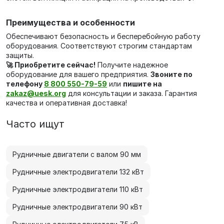
Преимущества и особенности
Обеспечивают безопасность и бесперебойную работу
оборудования. Соответствуют строгим стандартам
защиты.
🚀 Приобретите сейчас!
Получите надежное
оборудование для вашего предприятия.
Звоните по
телефону
8 800 550-79-59
или
пишите на
zakaz@uesk.org
для консультации и заказа. Гарантия
качества и оперативная доставка!
Часто ищут
Рудничные двигатели с валом 90 мм
Рудничные электродвигатели 132 кВт
Рудничные электродвигатели 110 кВт
Рудничные электродвигатели 90 кВт