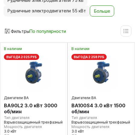
Рудничные электродвигатели 75 кВ
Рудничные электродвигатели 55 кВт
Больше
Фильтры
По популярности
В наличии
В наличии
ВЫГОДА 2 025 РУБ
ВЫГОДА 2 258 РУБ
Двигатели ВА
Двигатели ВА
ВА90L2 3.0 кВт 3000
ВА100S4 3.0 кВт 1500
об/мин
об/мин
Тип двигателя
Тип двигателя
Взрывозащищенный трехфазный
Взрывозащищенный трехфазный
Мощность двигателя
Мощность двигателя
3.0 кВт
3.0 кВт