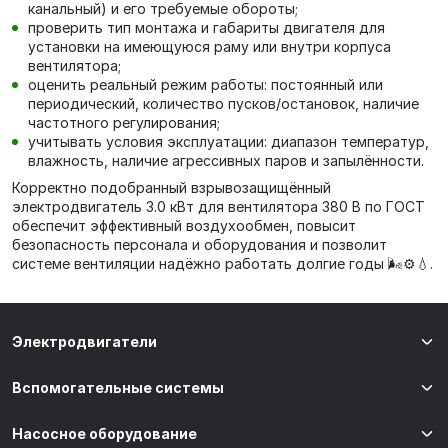
канальный) и его требуемые обороты;
проверить тип монтажа и габариты двигателя для
установки на имеющуюся раму или внутри корпуса
вентилятора;
оценить реальный режим работы: постоянный или
периодический, количество пусков/остановок, наличие
частотного регулирования;
учитывать условия эксплуатации: диапазон температур,
влажность, наличие агрессивных паров и запылённости.
Корректно подобранный взрывозащищённый
электродвигатель 3.0 кВт для вентилятора 380 В по ГОСТ
обеспечит эффективный воздухообмен, повысит
безопасность персонала и оборудования и позволит
системе вентиляции надёжно работать долгие годы 🌬️⚙️💧.
Электродвигатели
Вспомогательные системы
Насосное оборудование