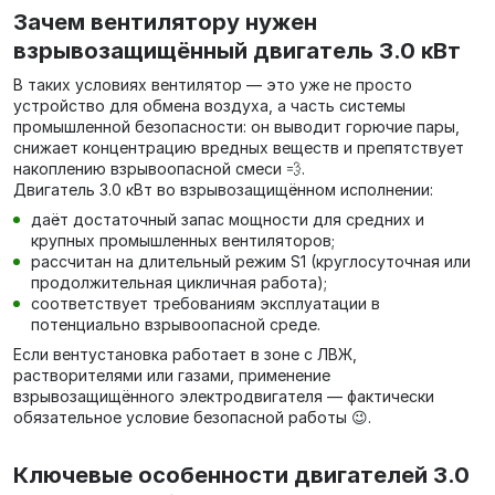
Зачем вентилятору нужен
взрывозащищённый двигатель 3.0 кВт
В таких условиях вентилятор — это уже не просто
устройство для обмена воздуха, а часть системы
промышленной безопасности: он выводит горючие пары,
снижает концентрацию вредных веществ и препятствует
накоплению взрывоопасной смеси 💨.
Двигатель 3.0 кВт во взрывозащищённом исполнении:
даёт достаточный запас мощности для средних и
крупных промышленных вентиляторов;
рассчитан на длительный режим S1 (круглосуточная или
продолжительная цикличная работа);
соответствует требованиям эксплуатации в
потенциально взрывоопасной среде.
Если вентустановка работает в зоне с ЛВЖ,
растворителями или газами, применение
взрывозащищённого электродвигателя — фактически
обязательное условие безопасной работы 😉.
Ключевые особенности двигателей 3.0