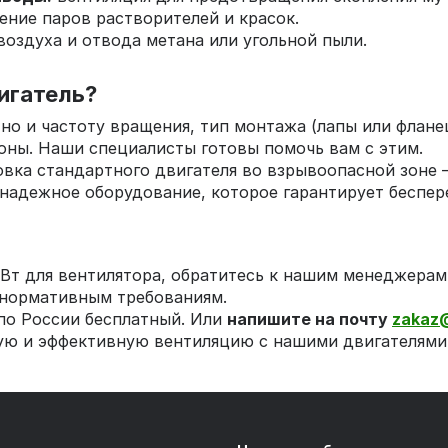
ение паров растворителей и красок.
оздуха и отвода метана или угольной пыли.
игатель?
но и частоту вращения, тип монтажа (лапы или фланец
оны. Наши специалисты готовы помочь вам с этим.
вка стандартного двигателя во взрывоопасной зоне 
надежное оборудование, которое гарантирует беспер
Вт для вентилятора, обратитесь к нашим менеджерам
нормативным требованиям.
по России бесплатный. Или
напишите на почту
zakaz
ю и эффективную вентиляцию с нашими двигателями! 