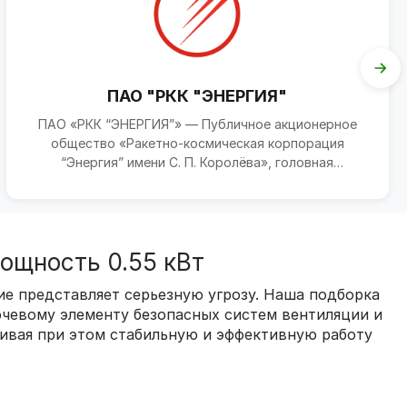
ПАО "РКК "ЭНЕРГИЯ"
ПАО «РКК “ЭНЕРГИЯ”» — Публичное акционерное
общество «Ракетно‑космическая корпорация
“Энергия” имени С. П. Королёва», головная
организация пилотируемо...
ощность 0.55 кВт
ие представляет серьезную угрозу. Наша подборка
чевому элементу безопасных систем вентиляции и
ивая при этом стабильную и эффективную работу