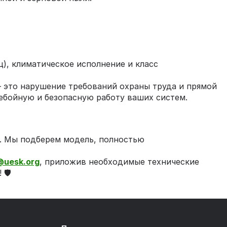
), климатическое исполнение и класс
– это нарушение требований охраны труда и прямой
ебойную и безопасную работу ваших систем.
. Мы подберем модель, полностью
@uesk.org
, приложив необходимые технические
🛡️