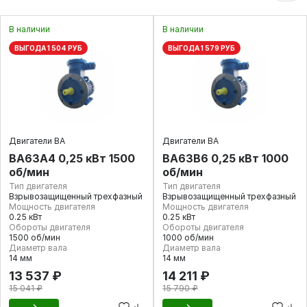
В наличии
В наличии
ВЫГОДА 1 504 РУБ
ВЫГОДА 1 579 РУБ
Двигатели ВА
Двигатели ВА
ВА63А4 0,25 кВт 1500
ВА63В6 0,25 кВт 1000
об/мин
об/мин
Тип двигателя
Тип двигателя
Взрывозащищенный трехфазный
Взрывозащищенный трехфазный
Мощность двигателя
Мощность двигателя
0.25 кВт
0.25 кВт
Обороты двигателя
Обороты двигателя
1500 об/мин
1000 об/мин
Диаметр вала
Диаметр вала
14 мм
14 мм
13 537 ₽
14 211 ₽
15 041 ₽
15 790 ₽