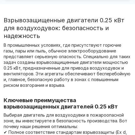
Взрывозащищенные двигатели 0.25 кВт
для воздуходувок: безопасность и
надежность
В промышленных условиях, где присутствуют горючие
газы, пары или пыль, обычное электрооборудование
представляет серьезную опасность. Специально для таких
задач созданы взрывозащищенные двигатели мощностью
0.25 кВт, предназначенные для привода воздуходувок и
вентиляторов. Эти агрегаты обеспечивают бесперебойную
и, главное, безопасную работу в зонах с повышенным
риском возгорания и взрыва.
Ключевые преимущества
взрывозащищенных двигателей 0.25 кВт
Выбирая двигатель для воздуходувки в пожароопасной
зоне, вы инвестируете в безопасность производства. Вот
почему наши решения оптимальны:
✔ Полное соответствие стандартам взрывозащиты (Ex d,