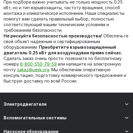
При подборе важно учитывать не только мощность 0.25
кВт, но и тип взрывозащиты, частоту вращения, способ
монтажа и климатическое исполнение. Наши специалисты
помогут вам сделать правильный выбор, полностью
соответствующий вашим техническим условиям и
требованиям безопасности.
Не рискуйте безопасностью производства!
Обеспечьте
свой объект надежным и сертифицированным
оборудованием.
Приобретите взрывозащищенный
двигатель 0.25 кВт для воздуходувки прямо сейчас.
Сделать заказ очень просто: позвоните по бесплатному
номеру
8-800-550-79-59
или напишите на электронную
почту
zakaz@uesk.org
. Мы обеспечим оперативную
консультацию, подготовку коммерческого предложения и
быструю доставку по всей России.
Электродвигатели
Вспомогательные системы
Насосное оборудование