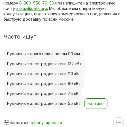
номеру
8-800-550-79-59
или напишите на электронную
почту
zakaz@uesk.org
. Мы обеспечим оперативную
консультацию, подготовку коммерческого предложения и
быструю доставку по всей России.
Часто ищут
Рудничные двигатели с валом 90 мм
Рудничные электродвигатели 132 кВт
Рудничные электродвигатели 110 кВт
Рудничные электродвигатели 90 кВт
Рудничные электродвигатели 75 кВ
Рудничные электродвигатели 55 кВт
Больше
Фильтры
По популярности