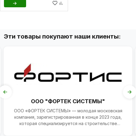
Эти товары покупают наши клиенты:
ООО "ФОРТЕК СИСТЕМЫ"
ООО «ФОРТЕК СИСТЕМЫ» — молодая московская
компания, зарегистрированная в конце 2023 года,
которая специализируется на строительстве
инженерных коммуни...