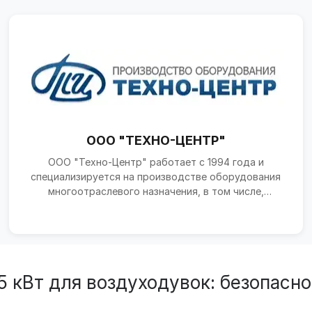
ООО "ТЕХНО-ЦЕНТР"
ООО "Техно-Центр" работает с 1994 года и
специализируется на производстве оборудования
многоотраслевого назначения, в том числе,
оборудование для холо...
кВт для воздуходувок: безопасно