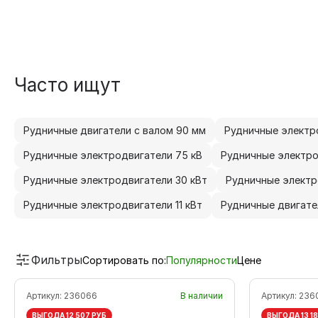
Часто ищут
Рудничные двигатели с валом 90 мм
Рудничные электро
Рудничные электродвигатели 75 кВ
Рудничные электро
Рудничные электродвигатели 30 кВт
Рудничные электр
Рудничные электродвигатели 11 кВт
Рудничные двигател
Фильтры
Сортировать по:
Популярности
Цене
Артикул:
236066
В наличии
Артикул:
236
ВЫГОДА 12 507 РУБ
ВЫГОДА 13 1