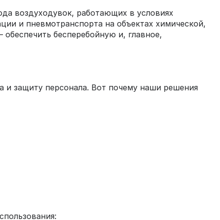
да воздуходувок, работающих в условиях
ции и пневмотранспорта на объектах химической,
 обеспечить бесперебойную и, главное,
а и защиту персонала. Вот почему наши решения
спользования: