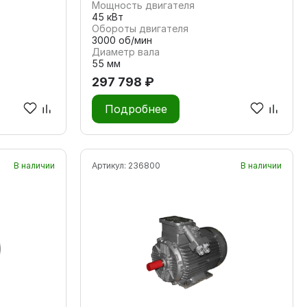
Мощность двигателя
45 кВт
Обороты двигателя
3000 об/мин
Диаметр вала
55 мм
297 798 ₽
Подробнее
В наличии
Артикул:
236800
В наличии