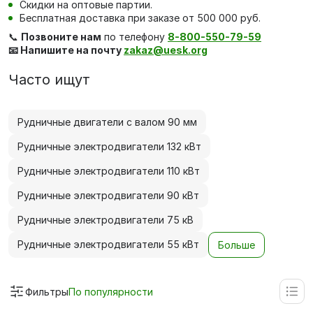
Скидки на оптовые партии.
Бесплатная доставка при заказе от 500 000 руб.
📞
Позвоните нам
по телефону
8-800-550-79-59
📧 Напишите на почту
zakaz@uesk.org
Часто ищут
Рудничные двигатели с валом 90 мм
Рудничные электродвигатели 132 кВт
Рудничные электродвигатели 110 кВт
Рудничные электродвигатели 90 кВт
Рудничные электродвигатели 75 кВ
Рудничные электродвигатели 55 кВт
Больше
Фильтры
По популярности