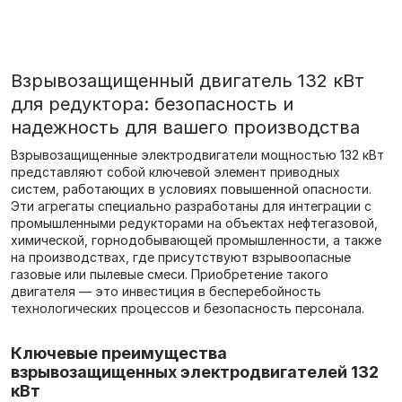
Взрывозащищенный двигатель 132 кВт
для редуктора: безопасность и
надежность для вашего производства
Взрывозащищенные электродвигатели мощностью 132 кВт
представляют собой ключевой элемент приводных
систем, работающих в условиях повышенной опасности.
Эти агрегаты специально разработаны для интеграции с
промышленными редукторами на объектах нефтегазовой,
химической, горнодобывающей промышленности, а также
на производствах, где присутствуют взрывоопасные
газовые или пылевые смеси. Приобретение такого
двигателя — это инвестиция в бесперебойность
технологических процессов и безопасность персонала.
Ключевые преимущества
взрывозащищенных электродвигателей 132
кВт