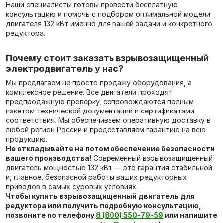
Наши специалисты готовы провести бесплатную
консультацию и помочь с подбором оптимальной модели
двигателя 132 кВт именно для вашей задачи и конкретного
редуктора.
Почему стоит заказать взрывозащищенный
электродвигатель у нас?
Мы предлагаем не просто продажу оборудования, а
комплексное решение. Все двигатели проходят
предпродажную проверку, сопровождаются полным
пакетом технической документации и сертификатами
соответствия. Мы обеспечиваем оперативную доставку в
любой регион России и предоставляем гарантию на всю
продукцию.
Не откладывайте на потом обеспечение безопасности
вашего производства!
Современный взрывозащищенный
двигатель мощностью 132 кВт — это гарантия стабильной
и, главное, безопасной работы ваших редукторных
приводов в самых суровых условиях.
Чтобы купить взрывозащищенный двигатель для
редуктора или получить подробную консультацию,
позвоните по телефону
8 (800) 550-79-59
или напишите