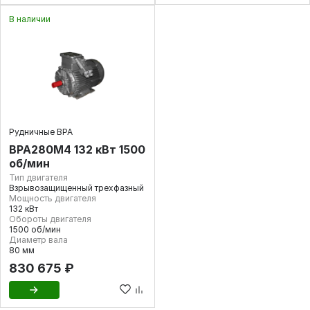
В наличии
Рудничные ВРА
ВРА280М4 132 кВт 1500
об/мин
Тип двигателя
Взрывозащищенный трехфазный
Мощность двигателя
132 кВт
Обороты двигателя
1500 об/мин
Диаметр вала
80 мм
830 675 ₽