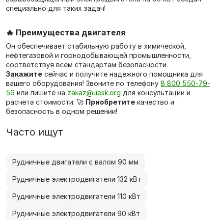
специально для таких задач!
🔥 Преимущества двигателя
Он обеспечивает стабильную работу в химической,
нефтегазовой и горнодобывающей промышленности,
соответствуя всем стандартам безопасности.
Закажите
сейчас и получите надежного помощника для
вашего оборудования! Звоните по телефону
8 800 550-79-
59
или пишите на
zakaz@uesk.org
для консультации и
расчета стоимости. 🚀
Приобретите
качество и
безопасность в одном решении!
Часто ищут
Рудничные двигатели с валом 90 мм
Рудничные электродвигатели 132 кВт
Рудничные электродвигатели 110 кВт
Рудничные электродвигатели 90 кВт