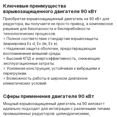
Ключевые преимущества
взрывозащищенного двигателя 90 кВт
Приобретая взрывозащищенный двигатель на 90 кВт для
редуктора, вы получаете не просто привод, а комплексное
решение для безопасности и бесперебойности
технологических процессов.
⚡ Полное соответствие стандартам взрывозащиты
(маркировка Ex d, Ex de, Ex e).
⚡ Надежная защита оболочки, предотвращающая
воспламенение внешней среды.
⚡ Высокий КПД и энергоэффективность, снижающие
эксплуатационные затраты.
⚡ Усиленная конструкция, устойчивая к вибрациям и
перегрузкам.
⚡ Возможность работы в широком диапазоне
климатических условий.
Сферы применения двигателя 90 кВт
Мощный взрывозащищенный двигатель на 90 киловатт
идеально подходит для интеграции с различными типами
промышленных редукторов: цилиндрическими,