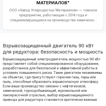
МАТЕРИАЛОВ"
ООО «Завод Углеродистых Материалов» — томское
предприятие, работающее с 2014 года и
специализирующееся на производстве химической
продукции, в первую...
Взрывозащищенный двигатель 90 кВт
для редуктора: безопасность и мощность
Взрывозащищенный электродвигатель мощностью 90 кВт
представляет собой специализированное оборудование,
разработанное для безопасной и эффективной работы в
условиях повышенного риска. Такие двигатели незаменимы
на объектах, где присутствуют горючие газы, пары или
пыль, способные образовать взрывоопасную атмосферу.
Если ваше производство связано с нефтегазовой,
химической, горнодобывающей, мукомольной или
лакокрасочной отраслью, выбор взрывозащищенного
привода для редуктора становится критически важным.