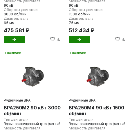
Мощность двигателя
Мощность двигателя
90 кВт
90 кВт
Обороты двигателя
Обороты двигателя
3000 об/мин
1500 об/мин
Диаметр вала
Диаметр вала
65 мм
75 мм
475 581 ₽
512 434 ₽
В наличии
В наличии
Рудничные ВРА
Рудничные ВРА
ВРА250М2 90 кВт 3000
ВРА250М4 90 кВт 1500
об/мин
об/мин
Тип двигателя
Тип двигателя
Взрывозащищенный трехфазный
Взрывозащищенный трехфазный
Мощность двигателя
Мощность двигателя