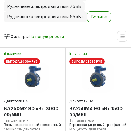
Рудничные электродвигатели 75 кВ
Рудничные электродвигатели 55 кВт
Больше
Фильтры
По популярности
В наличии
В наличии
ВЫГОДА 20 360 РУБ
ВЫГОДА 21 895 РУБ
Двигатели ВА
Двигатели ВА
ВА250М2 90 кВт 3000
ВА250М4 90 кВт 1500
об/мин
об/мин
Тип двигателя
Тип двигателя
Взрывозащищенный трехфазный
Взрывозащищенный трехфазный
Мощность двигателя
Мощность двигателя