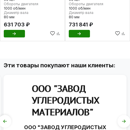
Обороты двигателя
Обороты двигателя
1000 об/мин
1000 об/мин
Диаметр вала
Диаметр вала
80 мм
80 мм
631 703 ₽
731 841 ₽
Эти товары покупают наши клиенты:
ООО "ЗАВОД УГЛЕРОДИСТЫХ