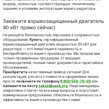
модель, полностью соответствующую техническому
заданию и условиям эксплуатации вашего редуктора.
Закажите взрывозащищенный двигатель
90 кВт прямо сейчас!
Не рискуйте безопасностью персонала и сохранностью
оборудования.
Купить
сертифицированный
взрывозащищенный двигатель мощностью 90 кВт для
редуктора — это инвестиция в надежность и
бесперебойность вашего производства. Мы предлагаем
только проверенную продукцию от ведущих
производителей, полный пакет документов и гарантийное
обслуживание.
Приобретите
качественный привод сегодня! Для
консультации, расчета стоимости и оформления заказа
просто
позвоните по телефону
8 800 550-79-59
или
напишите на почту
zakaz@uesk.org
. Наши менеджеры
оперативно ответят на все ваши вопросы и подготовят
коммерческое предложение. Обеспечьте безопасность и
эффективность вашего производства с нами!