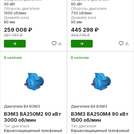
90 кВт
90 кВт
Обороты двигателя
Обороты двигателя
1000 об/мин
750 об/мин
Диаметр вала
Диаметр вала
80 мм
90 мм
259 008 ₽
445 298 ₽
287 787 ₽
494 776 ₽
В наличии
В наличии
Двигатели ВА ВЭМЗ
Двигатели ВА ВЭМЗ
ВЭМЗ ВА250М2 90 кВт
ВЭМЗ ВА250М4 90 кВт
3000 об/мин
1500 об/мин
Тип двигателя
Тип двигателя
Взрывозащищенный трехфазный
Взрывозащищенный трехфазный