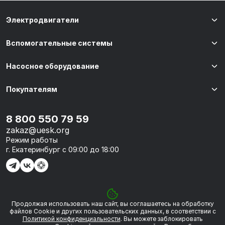
Электродвигатели
Вспомогательные системы
Насосное оборудование
Покупателям
8 800 550 79 59
zakaz@uesk.org
Режим работы
г. Екатеринбург с 09:00 до 18:00
Продолжая использовать наш сайт, вы соглашаетесь на обработку
© 2026 «УЭСК-ТЕХНОЛОГИИ»
файлов Сookie и других пользовательских данных, в соответствии с
Политикой конфиденциальности
. Вы можете заблокировать