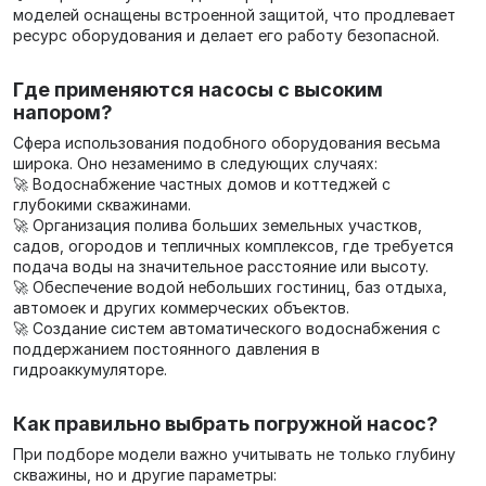
моделей оснащены встроенной защитой, что продлевает
ресурс оборудования и делает его работу безопасной.
Где применяются насосы с высоким
напором?
Сфера использования подобного оборудования весьма
широка. Оно незаменимо в следующих случаях:
🚀 Водоснабжение частных домов и коттеджей с
глубокими скважинами.
🚀 Организация полива больших земельных участков,
садов, огородов и тепличных комплексов, где требуется
подача воды на значительное расстояние или высоту.
🚀 Обеспечение водой небольших гостиниц, баз отдыха,
автомоек и других коммерческих объектов.
🚀 Создание систем автоматического водоснабжения с
поддержанием постоянного давления в
гидроаккумуляторе.
Как правильно выбрать погружной насос?
При подборе модели важно учитывать не только глубину
скважины, но и другие параметры: