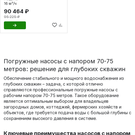
16 м³/ч
90 464 ₽
95 225 ₽
Погружные насосы с напором 70-75
метров: решение для глубоких скважин
Обеспечение стабильного и мощного водоснабжения из
глубоких скважин – задача, с которой отлично
справляются профессиональные погружные насосы с
рабочим напором 70-75 метров. Такое оборудование
является оптимальным выбором для владельцев
загородных домов, коттеджей, фермерских хозяйств и
объектов, где требуется подача воды с большой глубины с
сохранением высокого давления в системе.
Ключевые преимущества насосов с напором