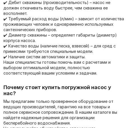
✔️ Дебит скважины (производительность) – насос не
должен откачивать воду быстрее, чем скважина ее
восполняет.
✔️ Требуемый расход воды (л/мин) – зависит от количества
проживающих человек и одновременно используемых
сантехнических приборов.
✔️ Диаметр скважины – определяет габариты (диаметр)
корпуса насоса.
✔️ Качество воды (наличие песка, взвесей) – для сред с
примесями требуются специальные модели.
✔️ Наличие систем автоматики и защиты.
Наши специалисты готовы помочь вам с расчетами и
выбором оптимальной модели, полностью
соответствующей вашим условиям и задачам.
Почему стоит купить погружной насос у
нас?
Мы предлагаем только проверенное оборудование от
ведущих производителей, гарантию на все товары и
полное сервисное сопровождение. В нашем каталоге вы
найдете надежные решения для организации
бесперебойного водоснабжения.