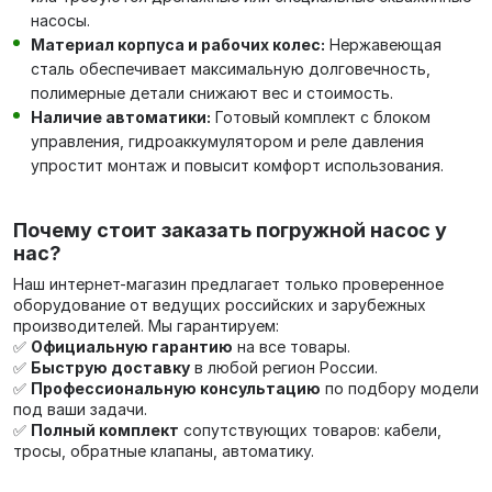
насосы.
Материал корпуса и рабочих колес:
Нержавеющая
сталь обеспечивает максимальную долговечность,
полимерные детали снижают вес и стоимость.
Наличие автоматики:
Готовый комплект с блоком
управления, гидроаккумулятором и реле давления
упростит монтаж и повысит комфорт использования.
Почему стоит заказать погружной насос у
нас?
Наш интернет-магазин предлагает только проверенное
оборудование от ведущих российских и зарубежных
производителей. Мы гарантируем:
✅
Официальную гарантию
на все товары.
✅
Быструю доставку
в любой регион России.
✅
Профессиональную консультацию
по подбору модели
под ваши задачи.
✅
Полный комплект
сопутствующих товаров: кабели,
тросы, обратные клапаны, автоматику.