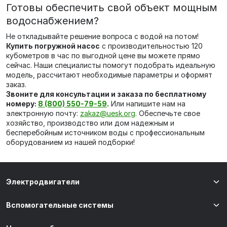
Готовы обеспечить свой объект мощным
водоснабжением?
Не откладывайте решение вопроса с водой на потом!
Купить погружной насос
с производительностью 120
кубометров в час по выгодной цене вы можете прямо
сейчас. Наши специалисты помогут подобрать идеальную
модель, рассчитают необходимые параметры и оформят
заказ.
Звоните для консультации и заказа по бесплатному
номеру:
8 (800) 550-79-59
.
Или напишите нам на
электронную почту:
zakaz@uesk.org
. Обеспечьте свое
хозяйство, производство или дом надежным и
бесперебойным источником воды с профессиональным
оборудованием из нашей подборки!
Электродвигатели
Вспомогательные системы