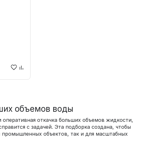
ьших объемов воды
и оперативная откачка больших объемов жидкости,
правится с задачей. Эта подборка создана, чтобы
 промышленных объектов, так и для масштабных