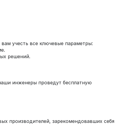
 вам учесть все ключевые параметры:
е.
ых решений.
наши инженеры проведут бесплатную
вых производителей, зарекомендовавших себя