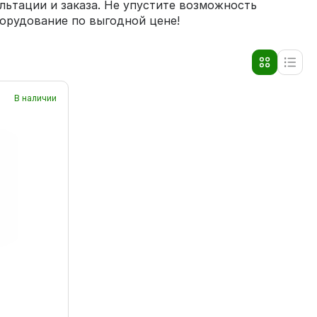
льтации и заказа. Не упустите возможность
орудование по выгодной цене!
В наличии