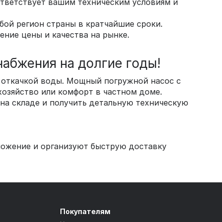
ответствует вашим техническим условиям и
бой регион страны в кратчайшие сроки.
ние цены и качества на рынке.
абжения на долгие годы!
 откачкой воды. Мощный погружной насос с
хозяйство или комфорт в частном доме.
 на складе и получить детальную техническую
ложение и организуют быструю доставку
Покупателям