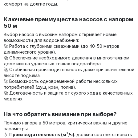
комфорт на долгие годы.
Ключевые преимущества насосов с напором
50 м
Выбор насоса с высоким напором открывает новые
возможности для водоснабжения:
🚀 Работа с глубокими скважинами (до 40-50 метров
динамического уровня).
🚀 Обеспечение необходимого давления в многоэтажном
доме или на удаленных точках водоразбора.
🚀 Стабильная производительность даже при значительной
высоте подъема.
🚀 Возможность одновременной работы нескольких
потребителей (душ, кран, полив).
🚀 Долговечность и защита от сухого хода в качественных
моделях.
На что обратить внимание при выборе?
Помимо напора в 50 метров, критически важны и другие
параметры:
💧
Производительность (м³/ч)
: должна соответствовать