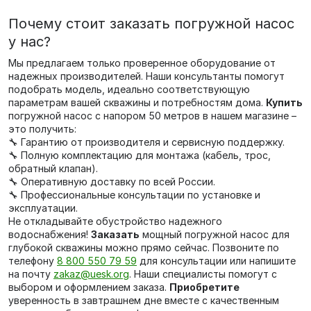
Почему стоит заказать погружной насос
у нас?
Мы предлагаем только проверенное оборудование от
надежных производителей. Наши консультанты помогут
подобрать модель, идеально соответствующую
параметрам вашей скважины и потребностям дома.
Купить
погружной насос с напором 50 метров в нашем магазине –
это получить:
🔧 Гарантию от производителя и сервисную поддержку.
🔧 Полную комплектацию для монтажа (кабель, трос,
обратный клапан).
🔧 Оперативную доставку по всей России.
🔧 Профессиональные консультации по установке и
эксплуатации.
Не откладывайте обустройство надежного
водоснабжения!
Заказать
мощный погружной насос для
глубокой скважины можно прямо сейчас. Позвоните по
телефону
8 800 550 79 59
для консультации или напишите
на почту
zakaz@uesk.org
. Наши специалисты помогут с
выбором и оформлением заказа.
Приобретите
уверенность в завтрашнем дне вместе с качественным