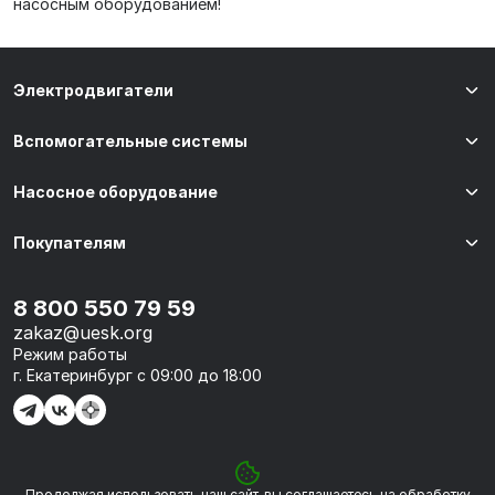
насосным оборудованием!
Электродвигатели
Вспомогательные системы
Насосное оборудование
Покупателям
8 800 550 79 59
zakaz@uesk.org
Режим работы
г. Екатеринбург с 09:00 до 18:00
Продолжая использовать наш сайт, вы соглашаетесь на обработку