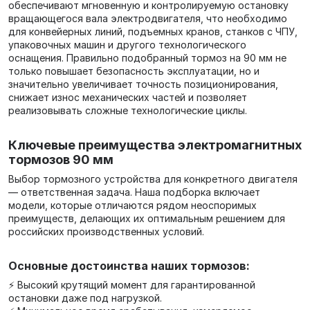
обеспечивают мгновенную и контролируемую остановку
вращающегося вала электродвигателя, что необходимо
для конвейерных линий, подъемных кранов, станков с ЧПУ,
упаковочных машин и другого технологического
оснащения. Правильно подобранный тормоз на 90 мм не
только повышает безопасность эксплуатации, но и
значительно увеличивает точность позиционирования,
снижает износ механических частей и позволяет
реализовывать сложные технологические циклы.
Ключевые преимущества электромагнитных
тормозов 90 мм
Выбор тормозного устройства для конкретного двигателя
— ответственная задача. Наша подборка включает
модели, которые отличаются рядом неоспоримых
преимуществ, делающих их оптимальным решением для
российских производственных условий.
Основные достоинства наших тормозов:
⚡ Высокий крутящий момент для гарантированной
остановки даже под нагрузкой.