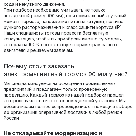
хода и ненужного движения.
При подборе необходимо учитывать не только
посадочный размер (90 мм), но и номинальный крутящий
момент тормоза, напряжение питания катушки, наличие
ручного растормаживания и класс защиты корпуса (IP).
Наши специалисты готовы провести бесплатную
консультацию, чтобы вы приобрели именно ту модель,
которая на 100% соответствует параметрам вашего
двигателя и решаемым задачам.
Почему стоит заказать
электромагнитный тормоз 90 мм у нас?
Мы специализируемся на оснащении промышленных
предприятий и предлагаем только проверенную
продукцию. Каждый тормоз из нашей подборки прошел
контроль качества и готов к немедленной установке. Мы
обеспечиваем полное сопровождение: от помощи в выборе
до организации оперативной доставки в любой регион
России.
Не откладывайте модернизацию и