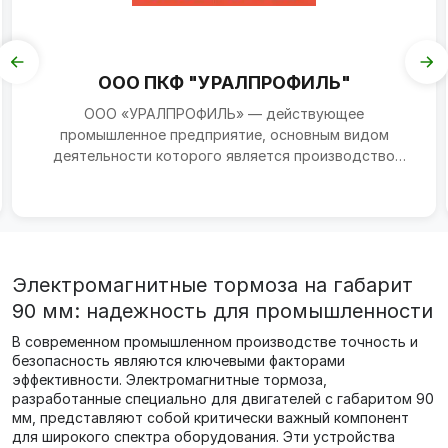
ООО ПКФ "УРАЛПРОФИЛЬ"
ООО «УРАЛПРОФИЛЬ» — действующее
промышленное предприятие, основным видом
деятельности которого является производство
металлических профилей методом хо...
Электромагнитные тормоза на габарит
90 мм: надежность для промышленности
В современном промышленном производстве точность и
безопасность являются ключевыми факторами
эффективности. Электромагнитные тормоза,
разработанные специально для двигателей с габаритом 90
мм, представляют собой критически важный компонент
для широкого спектра оборудования. Эти устройства