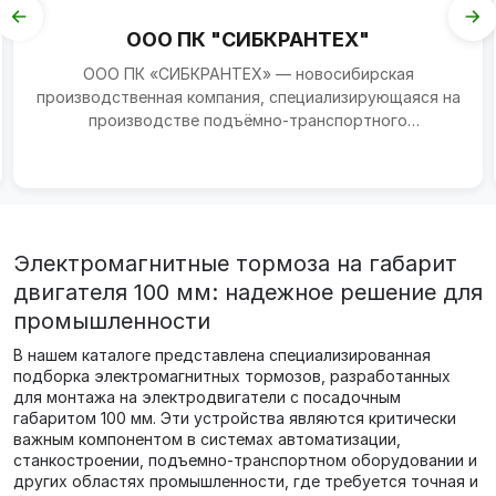
ООО ПК "СИБКРАНТЕХ"
ООО ПК «СИБКРАНТЕХ» — новосибирская
производственная компания, специализирующаяся на
производстве подъёмно‑транспортного
оборудования и металлоконстру...
Электромагнитные тормоза на габарит
двигателя 100 мм: надежное решение для
промышленности
В нашем каталоге представлена специализированная
подборка электромагнитных тормозов, разработанных
для монтажа на электродвигатели с посадочным
габаритом 100 мм. Эти устройства являются критически
важным компонентом в системах автоматизации,
станкостроении, подъемно-транспортном оборудовании и
других областях промышленности, где требуется точная и