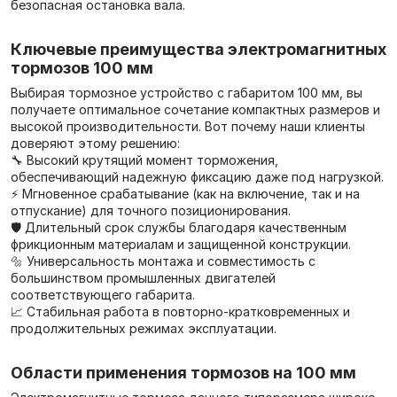
безопасная остановка вала.
Ключевые преимущества электромагнитных
тормозов 100 мм
Выбирая тормозное устройство с габаритом 100 мм, вы
получаете оптимальное сочетание компактных размеров и
высокой производительности. Вот почему наши клиенты
доверяют этому решению:
🔧 Высокий крутящий момент торможения,
обеспечивающий надежную фиксацию даже под нагрузкой.
⚡ Мгновенное срабатывание (как на включение, так и на
отпускание) для точного позиционирования.
🛡️ Длительный срок службы благодаря качественным
фрикционным материалам и защищенной конструкции.
🔩 Универсальность монтажа и совместимость с
большинством промышленных двигателей
соответствующего габарита.
📈 Стабильная работа в повторно-кратковременных и
продолжительных режимах эксплуатации.
Области применения тормозов на 100 мм