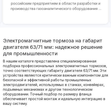
российским предприятием в области разработки и
производства газоаналитического оборудования и
измерительных...
Электромагнитные тормоза на габарит
двигателя 63/71 мм: надежное решение
для промышленности
В нашем каталоге представлена специализированная
подборка профессиональных электромагнитных тормозов,
точно соответствующих габариту двигателя 63/71 мм. Эти
устройства являются критически важным компонентом для
безопасной и эффективной работы промышленных
электродвигателей, используемых в станках, конвейерах,
подъемных механизмах и другом технологическом
оборудовании. Точный подбор по размеру фланца
обеспечивает простой монтаж и идеальную интеграцию в
вашу систему.