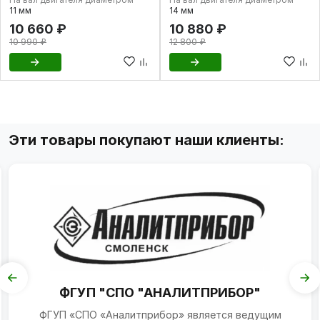
11 мм
14 мм
10 660 ₽
10 880 ₽
10 990 ₽
12 800 ₽
Эти товары покупают наши клиенты:
ФГУП "СПО "АНАЛИТПРИБОР"
ФГУП «СПО «Аналитприбор» является ведущим