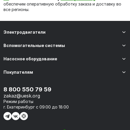
обеспечим оперативную обработку заказа и доставку во
все регионы.
Электродвигатели
Вспомогательные системы
Насосное оборудование
Покупателям
8 800 550 79 59
zakaz@uesk.org
Режим работы
г. Екатеринбург с 09:00 до 18:00