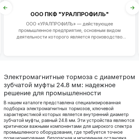
ООО ПКФ "УРАЛПРОФИЛЬ"
ООО «УРАЛПРОФИЛЬ» — действующее
промышленное предприятие, основным видом
деятельности которого является производство
металлических профилей методом хо...
Электромагнитные тормоза с диаметром
зубчатой муфты 24.8 мм: надежное
решение для промышленности
В нашем каталоге представлена специализированная
подборка электромагнитных тормозов, ключевой
характеристикой которых является внутренний диаметр
зубчатой муфты, равный 24.8 мм. Эти устройства являются
критически важными компонентами для широкого спектра
промышленного оборудования, где требуется точное
позиционирование, безопасная и мгновенная остановка