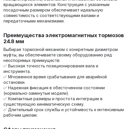
вращающихся элементов. Конструкция с указанным
посадочным размером обеспечивает идеальную
совместимость с соответствующими валами и
передаточными механизмами.
Преимущества электромагнитных тормозов
24.8 мм
Выбирая тормозной механизм с конкретным диаметром
муфты, вы обеспечиваете своему оборудованию ряд
неоспоримых преимуществ:
✅ Высокая точность позиционирования вала и
инструмента.
✅ Мгновенное время срабатывания для аварийной
остановки.
✅ Надежная фиксация в обесточенном состоянии
(нормально-замкнутые модели).
✅ Компактные размеры и простота интеграции в
существующую кинематическую схему.
✅ Длительный срок службы и устойчивость к интенсивным
рабочим циклам.