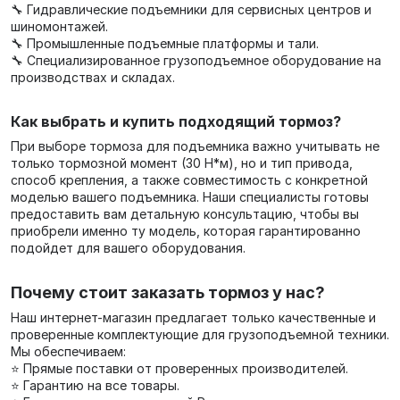
🔧 Гидравлические подъемники для сервисных центров и
шиномонтажей.
🔧 Промышленные подъемные платформы и тали.
🔧 Специализированное грузоподъемное оборудование на
производствах и складах.
Как выбрать и купить подходящий тормоз?
При выборе тормоза для подъемника важно учитывать не
только тормозной момент (30 Н*м), но и тип привода,
способ крепления, а также совместимость с конкретной
моделью вашего подъемника. Наши специалисты готовы
предоставить вам детальную консультацию, чтобы вы
приобрели именно ту модель, которая гарантированно
подойдет для вашего оборудования.
Почему стоит заказать тормоз у нас?
Наш интернет-магазин предлагает только качественные и
проверенные комплектующие для грузоподъемной техники.
Мы обеспечиваем:
⭐ Прямые поставки от проверенных производителей.
⭐ Гарантию на все товары.