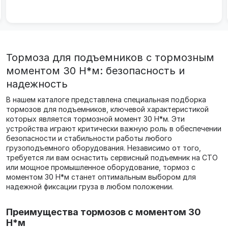
оборудования и металлоконстру...
Тормоза для подъемников с тормозным
моментом 30 Н*м: безопасность и
надежность
В нашем каталоге представлена специальная подборка
тормозов для подъемников, ключевой характеристикой
которых является тормозной момент 30 Н*м. Эти
устройства играют критически важную роль в обеспечении
безопасности и стабильности работы любого
грузоподъемного оборудования. Независимо от того,
требуется ли вам оснастить сервисный подъемник на СТО
или мощное промышленное оборудование, тормоз с
моментом 30 Н*м станет оптимальным выбором для
надежной фиксации груза в любом положении.
Преимущества тормозов с моментом 30
Н*м