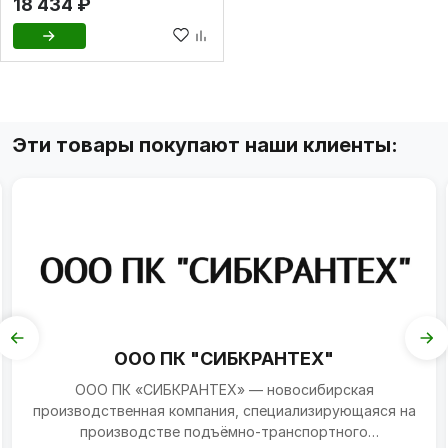
18 434 ₽
Эти товары покупают наши клиенты:
ООО ПК "СИБКРАНТЕХ"
ООО ПК «СИБКРАНТЕХ» — новосибирская
производственная компания, специализирующаяся на
производстве подъёмно‑транспортного