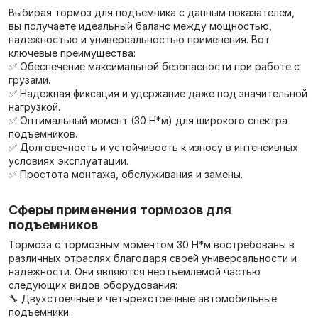
Выбирая тормоз для подъемника с данным показателем,
вы получаете идеальный баланс между мощностью,
надежностью и универсальностью применения. Вот
ключевые преимущества:
✅ Обеспечение максимальной безопасности при работе с
грузами.
✅ Надежная фиксация и удержание даже под значительной
нагрузкой.
✅ Оптимальный момент (30 Н*м) для широкого спектра
подъемников.
✅ Долговечность и устойчивость к износу в интенсивных
условиях эксплуатации.
✅ Простота монтажа, обслуживания и замены.
Сферы применения тормозов для
подъемников
Тормоза с тормозным моментом 30 Н*м востребованы в
различных отраслях благодаря своей универсальности и
надежности. Они являются неотъемлемой частью
следующих видов оборудования:
🔧 Двухстоечные и четырехстоечные автомобильные
подъемники.