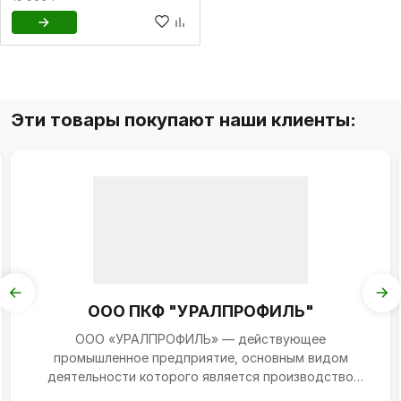
Эти товары покупают наши клиенты:
ООО ПКФ "УРАЛПРОФИЛЬ"
ООО «УРАЛПРОФИЛЬ» — действующее
промышленное предприятие, основным видом
деятельности которого является производство
металлических профилей методом хо...