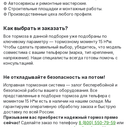
⚙️ Автосервисы и ремонтные мастерские.
⚙️ Строительные площадки и монтажные работы.
⚙️ Производственные цеха любого профиля.
Как выбрать и заказать?
Все тормоза в данной подборке уже подобраны по
ключевому параметру — тормозному моменту 15 Н*м.
Чтобы сделать правильный выбор, убедитесь, что модель
совместима с вашим тельфером (марка, тип крепления,
напряжение). Наши специалисты всегда готовы помочь с
консультацией.
Не откладывайте безопасность на потом!
Исправная тормозная система — залог бесперебойной и
безопасной работы вашего оборудования. Все
представленные в подборке тормоза для тельфера с
моментом 15 Н*м есть в наличии на нашем складе. Мы
гарантируем оперативную обработку заказа и быструю
доставку по всей России.
Призываем вас приобрести надежный тормоз прямо
сейчас!
Сделайте заказ по телефону
8 (800) 550-79-59
или