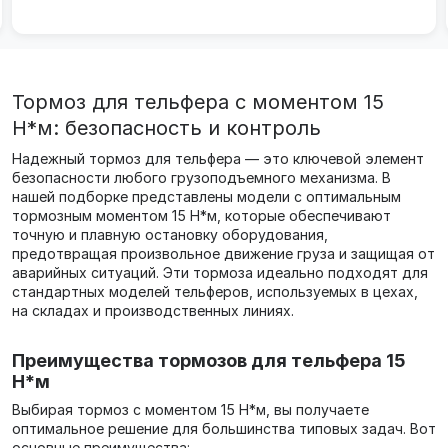
Тормоз для тельфера с моментом 15
Н*м: безопасность и контроль
Надежный тормоз для тельфера — это ключевой элемент
безопасности любого грузоподъемного механизма. В
нашей подборке представлены модели с оптимальным
тормозным моментом 15 Н*м, которые обеспечивают
точную и плавную остановку оборудования,
предотвращая произвольное движение груза и защищая от
аварийных ситуаций. Эти тормоза идеально подходят для
стандартных моделей тельферов, используемых в цехах,
на складах и производственных линиях.
Преимущества тормозов для тельфера 15
Н*м
Выбирая тормоз с моментом 15 Н*м, вы получаете
оптимальное решение для большинства типовых задач. Вот
основные преимущества: