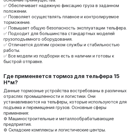
✅ Обеспечивает надежную фиксацию груза в заданном
положении.
✅ Позволяет осуществлять плавное и контролируемое
торможение.
✅ Повышает общую безопасность эксплуатации тельфера.
✅ Подходит для большинства стандартных моделей
грузоподъемного оборудования.
✅ Отличается долгим сроком службы и стабильностью
работы.
✅ Все модели из подборки есть в наличии и готовы к
быстрой отправке.
Где применяется тормоз для тельфера 15
Н*м?
Данные тормозные устройства востребованы в различных
отраслях промышленности и логистики. Они
устанавливаются на тельферы, которые используются для
подъема и перемещения грузов. Основные сферы
применения:
⚙️ Машиностроительные и металлообрабатывающие
предприятия.
⚙️ Складские комплексы и логистические центры.