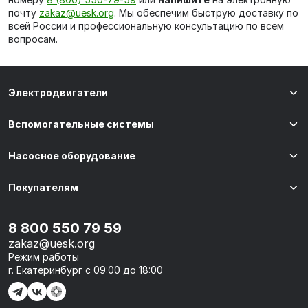
почту
zakaz@uesk.org
. Мы обеспечим быструю доставку по
всей России и профессиональную консультацию по всем
вопросам.
Электродвигатели
Вспомогательные системы
Насосное оборудование
Покупателям
8 800 550 79 59
zakaz@uesk.org
Режим работы
г. Екатеринбург с 09:00 до 18:00