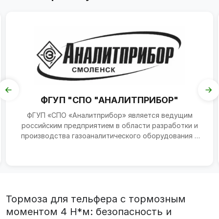
ФГУП "СПО "АНАЛИТПРИБОР"
ФГУП «СПО «Аналитприбор» является ведущим
российским предприятием в области разработки и
производства газоаналитического оборудования и
измерительных...
Тормоза для тельфера с тормозным
моментом 4 Н*м: безопасность и