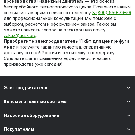
производства!
Надежный двигатель — это основа
бесперебойного технологического цикла. Позвоните нашим
специалистам прямо сейчас по телефону
8 (800) 550-79-59
для профессиональной консультации. Мы поможем с
выбором, расчетом и оформлением заказа. Также вы
можете написать запрос на электронную почту
zakaz@uesk.org
.
Приобретите электродвигатель 11 кВт для центрифуги
у нас
и получите гарантию качества, оперативную
доставку по всей России и техническую поддержку.
Сделайте шаг к повышению эффективности вашего
производства уже сегодня!
Электродвигатели
Вспомогательные системы
Насосное оборудование
Покупателям