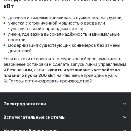
кВт
длинные и тяжёлые конвейеры с пуском под нагрузкой;
участки с ограниченной мощностью ввода или
чувствительной к просадкам сетью;
линии, где важна высокая надёжность и минимальные
простои;
модернизация существующих конвейеров без замены
двигателей.
Если вы хотите повысить ресурс конвейеров, уменьшить
аварийные остановки и сделать запуск линии управляемым
и безопасным, стоит
купить и установить устройство
плавного пуска 200 кВт
на ключевые приводные узлы.
🚀 Готовы оптимизировать производство?
Электродвигатели
Вспомогательные системы
Насосное оборудование