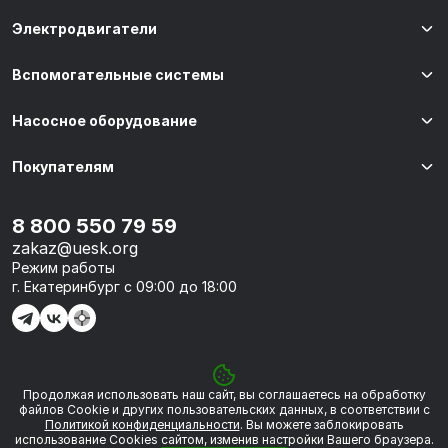
Электродвигатели
Вспомогательные системы
Насосное оборудование
Покупателям
8 800 550 79 59
zakaz@uesk.org
Режим работы
г. Екатеринбург с 09:00 до 18:00
Продолжая использовать наш сайт, вы соглашаетесь на обработку
© 2026 «УЭСК-ТЕХНОЛОГИИ»
файлов Сookie и других пользовательских данных, в соответствии с
Политикой конфиденциальности
. Вы можете заблокировать
использование Cookies сайтом, изменив настройки Вашего браузера.