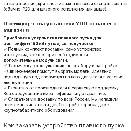
запыленностью, критически важна высокая степень защиты
(обычно IP20 для шкафного исполнения или выше).
Преимущества установки УПП от нашего
магазина
Приобретая устройство плавного пуска для
центрифуги 160 кВт у нас, вы получаете:
✅ Полный комплект поставки: само устройство,
инструкция, крепеж, при необходимости —
дополнительные модули связи.
✅ Техническую консультацию по подбору и настройке.
Наши инженеры помогут выбрать модель, идеально
подходящую под параметры вашего двигателя и условия
эксплуатации.
✅ Гарантию от производителя и сервисную поддержку.
Все оборудование имеет официальную гарантию.
✅ Оперативную доставку по всей России. Мы наладили
логистические каналы для быстрой отправки даже
крупногабаритного оборудования.
Как заказать устройство плавного пуска