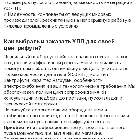
параметров пуска и остановки, возможность интеграции в
АСУ ТП.
⭐ Надежность: компоненты от ведущих мировых
производителей, рассчитанные на непрерывную работу в
тяжелых промышленных условиях.
Как выбрать и заказать УПП для своей
центрифуги?
Правильный подбор устройства плавного пуска — залог
его долгой и эффективной работы. Наши специалисты
помогут вам выбрать оптимальную модель, учитывая не
только мощность двигателя (450 кВт), но и тип
центрифуги, характер нагрузки, особенности
электроснабжения и ваши технологические требования. Мы
обеспечиваем полный цикл сопровождения: от
консультации и подбора до поставки, пусконаладки и
технической поддержки.
Не рискуйте дорогостоящим оборудованием и
стабильностью производства. Обеспечьте безопасный и
экономичный пуск ваших центрифуг уже сегодня.
Приобретите
профессиональное устройство плавного
пуска мощностью 450 кВт в нашем магазине.