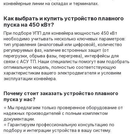
конвейерные линии на складах и терминалах.
Как выбрать и купить устройство плавного
пуска на 450 кВт?
При подборе УПП для конвейера мощностью 450 кВт
необходимо учитывать несколько ключевых параметров:
тип управления (аналоговый или цифровой), количество
регулируемых фаз, наличие встроенных защит (от
перегрузки, обрыва фазы, перегрева), интерфейсы для
связи с АСУ ТП. Наши специалисты помогут вам подобрать
оптимальную модель, полностью соответствующую
характеристикам вашего электродвигателя и условиям
эксплуатации конвейера.
Почему стоит заказать устройство плавного
пуска у нас?
⭐ Мы предлагаем только проверенное оборудование от
надежных производителей с полным комплектом
документации.
⭐ Гарантируем профессиональную консультацию по
подбору и интеграции устройства в вашу систему.